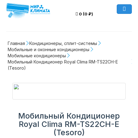
0 (0 ₽)
Главная
Кондиционеры, сплит-системы
Мобильные и оконные кондиционеры
Мобильные кондиционеры
Мобильный Кондиционер Royal Clima RM-TS22CH-E 
(Tesoro)
Мобильный Кондиционер
Royal Clima RM-TS22CH-E
(Tesoro)