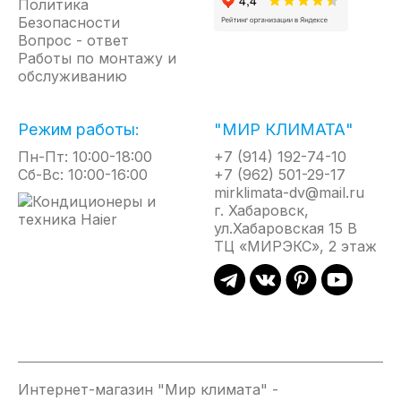
Политика
Безопасности
Вопрос - ответ
Работы по монтажу и
обслуживанию
Режим работы:
"МИР КЛИМАТА"
Пн-Пт: 10:00-18:00
+7 (914) 192-74-10
Сб-Вс: 10:00-16:00
+7 (962) 501-29-17
mirklimata-dv@mail.ru
г. Хабаровск,
ул.Хабаровская 15 В
ТЦ «МИРЭКС», 2 этаж
Интернет-магазин "Мир климата" -