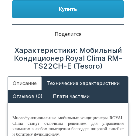
Купить
Поделится
Характеристики: Мобильный
Кондиционер Royal Clima RM-
TS22CH-E (Tesoro)
Описание
Технические характеристики
Отзывов (0)
Плати частями
Многофункциональные мобильные кондиционеры ROYAL
Clima станут отличным решением для управления
климатом в любом помещении благодаря широкой линейке
и богатому функционалу.