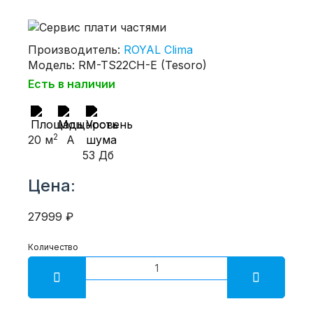
Производитель:
ROYAL Clima
Модель: RM-TS22CH-E (Tesoro)
Есть в наличии
2
20 м
A
53 Дб
Цена:
27999 ₽
Количество