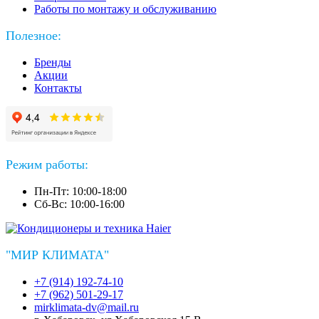
Работы по монтажу и обслуживанию
Полезное:
Бренды
Акции
Контакты
Режим работы:
Пн-Пт: 10:00-18:00
Сб-Вс: 10:00-16:00
"МИР КЛИМАТА"
+7 (914) 192-74-10
+7 (962) 501-29-17
mirklimata-dv@mail.ru