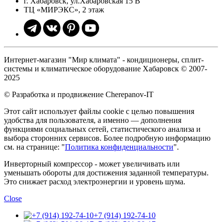
г. Хабаровск, ул.Хабаровская 15 В
ТЦ «МИРЭКС», 2 этаж
Интернет-магазин "Мир климата" - кондиционеры, сплит-
системы и климатическое оборудование Хабаровск © 2007-
2025
© Разработка и продвижение Cherepanov-IT
Этот сайт использует файлы cookie с целью повышения
удобства для пользователя, а именно — дополнения
функциями социальных сетей, статистического анализа и
выбора сторонних сервисов. Более подробную информацию
см. на странице: "
Политика конфиденциальности
".
Инверторный компрессор - может увеличивать или
уменьшать обороты для достижения заданной температуры.
Это снижает расход электроэнергии и уровень шума.
Close
+7 (914) 192-74-10