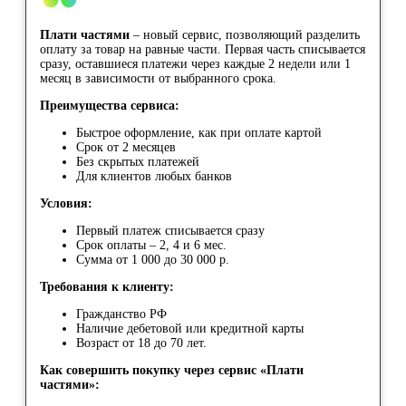
Плати частями
– новый сервис, позволяющий разделить
оплату за товар на равные части. Первая часть списывается
сразу, оставшиеся платежи через каждые 2 недели или 1
месяц в зависимости от выбранного срока.
Преимущества сервиса:
Быстрое оформление, как при оплате картой
Срок от 2 месяцев
Без скрытых платежей
Для клиентов любых банков
Условия:
Первый платеж списывается сразу
Срок оплаты – 2, 4 и 6 мес.
Сумма от 1 000 до 30 000 р.
Требования к клиенту:
Гражданство РФ
Наличие дебетовой или кредитной карты
Возраст от 18 до 70 лет.
Как совершить покупку через сервис «Плати
частями»: