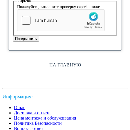
Captcha
Пожалуйста, заполните проверку captcha ниже
Продолжить
НА ГЛАВНУЮ
Информация:
О нас
Доставка и оплата
Цена монтажа и обслуживания
Политика Безопасности
Вопрос - ответ