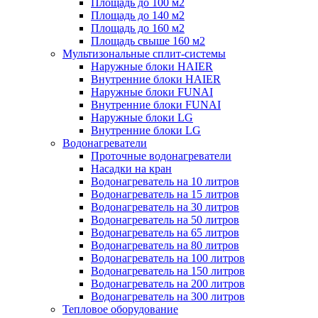
Площадь до 100 м2
Площадь до 140 м2
Площадь до 160 м2
Площадь свыше 160 м2
Мультизональные сплит-системы
Наружные блоки HAIER
Внутренние блоки HAIER
Hаружные блоки FUNAI
Внутренние блоки FUNAI
Наружные блоки LG
Внутренние блоки LG
Водонагреватели
Проточные водонагреватели
Наcадки на кран
Водонагреватель на 10 литров
Водонагреватель на 15 литров
Водонагреватель на 30 литров
Водонагреватель на 50 литров
Водонагреватель на 65 литров
Водонагреватель на 80 литров
Водонагреватель на 100 литров
Водонагреватель на 150 литров
Водонагреватель на 200 литров
Водонагреватель на 300 литров
Тепловое оборудование