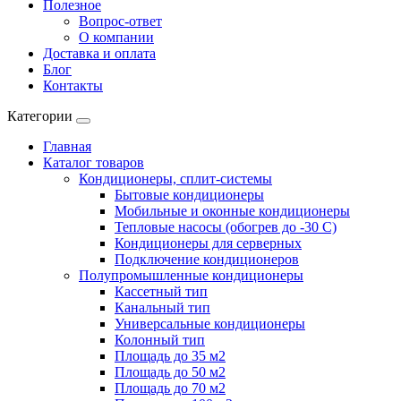
Полезное
Вопрос-ответ
О компании
Доставка и оплата
Блог
Контакты
Категории
Главная
Каталог товаров
Кондиционеры, сплит-системы
Бытовые кондиционеры
Мобильные и оконные кондиционеры
Тепловые насосы (обогрев до -30 C)
Кондиционеры для серверных
Подключение кондиционеров
Полупромышленные кондиционеры
Кассетный тип
Канальный тип
Универсальные кондиционеры
Колонный тип
Площадь до 35 м2
Площадь до 50 м2
Площадь до 70 м2