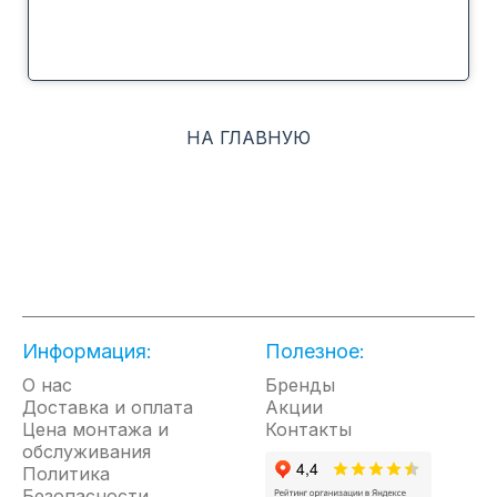
НА ГЛАВНУЮ
Информация:
Полезное:
О нас
Бренды
Доставка и оплата
Акции
Цена монтажа и
Контакты
обслуживания
Политика
Безопасности