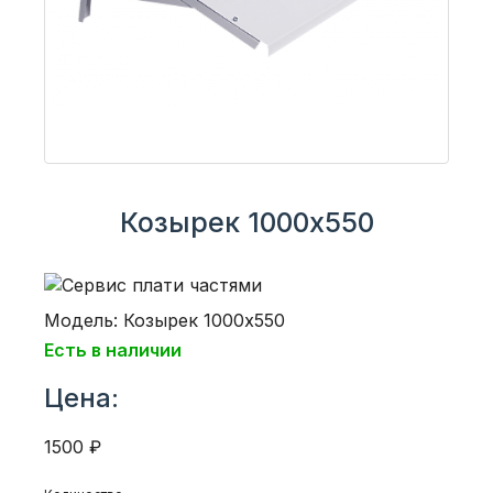
Козырек 1000х550
Модель: Козырек 1000х550
Есть в наличии
Цена:
1500 ₽