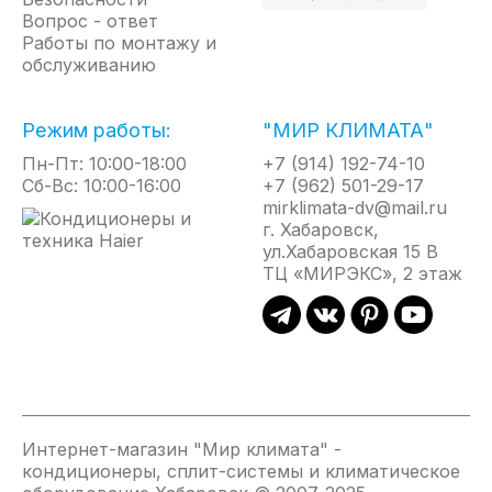
Вопрос - ответ
Работы по монтажу и
обслуживанию
Режим работы:
"МИР КЛИМАТА"
Пн-Пт: 10:00-18:00
+7 (914) 192-74-10
Сб-Вс: 10:00-16:00
+7 (962) 501-29-17
mirklimata-dv@mail.ru
г. Хабаровск,
ул.Хабаровская 15 В
ТЦ «МИРЭКС», 2 этаж
Интернет-магазин "Мир климата" -
кондиционеры, сплит-системы и климатическое