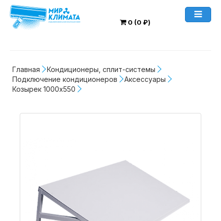
0 (0 ₽)
Главная
Кондиционеры, сплит-системы
Подключение кондиционеров
Аксессуары
Козырек 1000х550