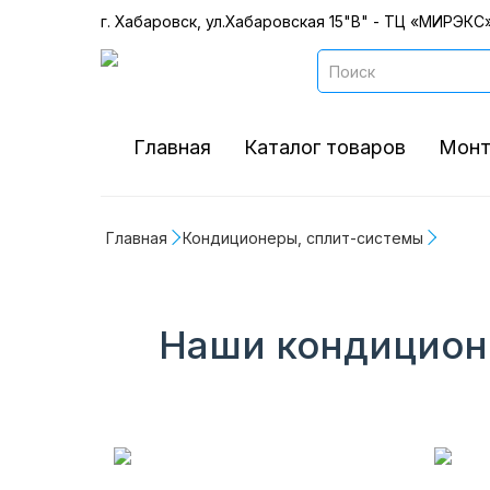
г. Хабаровск, ул.Хабаровская 15"В" - ТЦ «МИРЭКС»
Главная
Каталог товаров
Монт
Главная
Кондиционеры, сплит-системы
Наши кондиционе