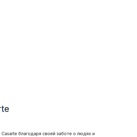
te
Casarte благодаря своей заботе о людях и