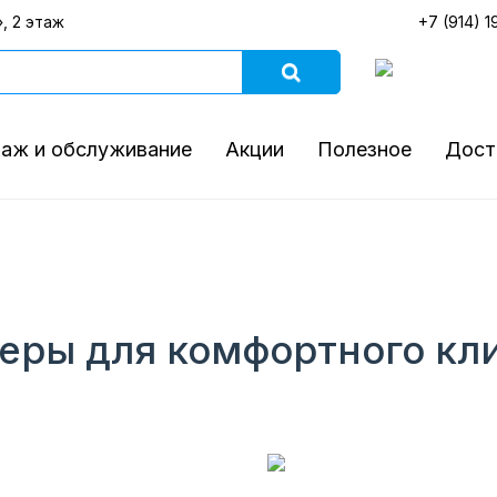
, 2 этаж
+7 (914) 1
аж и обслуживание
Акции
Полезное
Дост
ры для комфортного кли