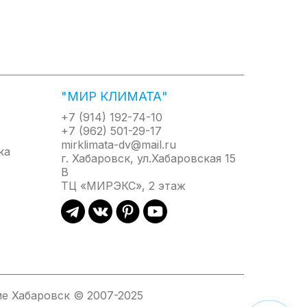
"МИР КЛИМАТА"
+7 (914) 192-74-10
+7 (962) 501-29-17
mirklimata-dv@mail.ru
г. Хабаровск, ул.Хабаровская 15
В
ТЦ «МИРЭКС», 2 этаж
е Хабаровск © 2007-2025