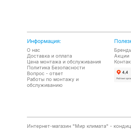
Информация:
Полез
О нас
Бренд
Доставка и оплата
Акции
Цена монтажа и обслуживания
Контак
Политика Безопасности
Вопрос - ответ
Работы по монтажу и
обслуживанию
Интернет-магазин "Мир климата" - кондиц