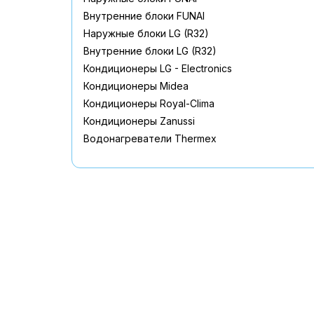
Внутренние блоки FUNAI
Наружные блоки LG (R32)
Внутренние блоки LG (R32)
Кондиционеры LG - Electronics
Кондиционеры Midea
Кондиционеры Royal-Clima
Кондиционеры Zanussi
Водонагреватели Thermex