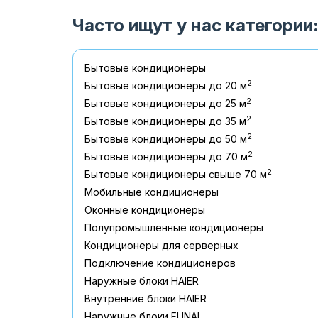
Часто ищут у нас категории
Бытовые кондиционеры
2
Бытовые кондиционеры до 20 м
2
Бытовые кондиционеры до 25 м
2
Бытовые кондиционеры до 35 м
2
Бытовые кондиционеры до 50 м
2
Бытовые кондиционеры до 70 м
2
Бытовые кондиционеры свыше 70 м
Мобильные кондиционеры
Оконные кондиционеры
Полупромышленные кондиционеры
Кондиционеры для серверных
Подключение кондиционеров
Наружные блоки HAIER
Внутренние блоки HAIER
Hаружные блоки FUNAI