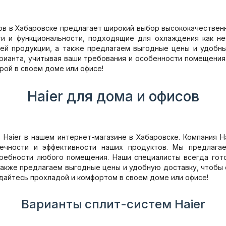
ов в Хабаровске предлагает широкий выбор высококачествен
и и функциональности, подходящие для охлаждения как не
ей продукции, а также предлагаем выгодные цены и удобны
рианта, учитывая ваши требования и особенности помещения
рой в своем доме или офисе!
Haier для дома и офисов
aier в нашем интернет-магазине в Хабаровске. Компания H
ечности и эффективности наших продуктов. Мы предлага
ребности любого помещения. Наши специалисты всегда гот
акже предлагаем выгодные цены и удобную доставку, чтобы 
ждайтесь прохладой и комфортом в своем доме или офисе!
Варианты сплит-систем Haier