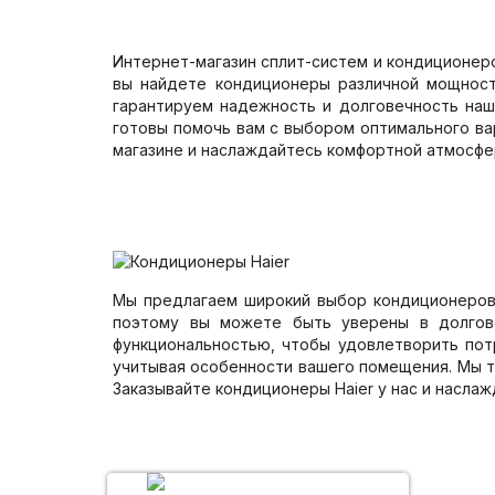
Интернет-магазин сплит-систем и кондиционер
вы найдете кондиционеры различной мощност
гарантируем надежность и долговечность наш
готовы помочь вам с выбором оптимального ва
магазине и наслаждайтесь комфортной атмосфе
Мы предлагаем широкий выбор кондиционеров H
поэтому вы можете быть уверены в долгов
функциональностью, чтобы удовлетворить пот
учитывая особенности вашего помещения. Мы т
Заказывайте кондиционеры Haier у нас и насла