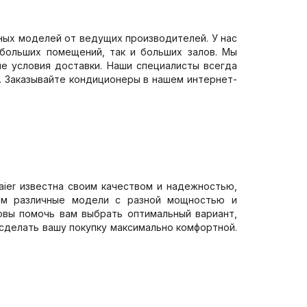
ных моделей от ведущих производителей. У нас
больших помещений, так и больших залов. Мы
е условия доставки. Наши специалисты всегда
. Заказывайте кондиционеры в нашем интернет-
aier известна своим качеством и надежностью,
ем различные модели с разной мощностью и
овы помочь вам выбрать оптимальный вариант,
сделать вашу покупку максимально комфортной.