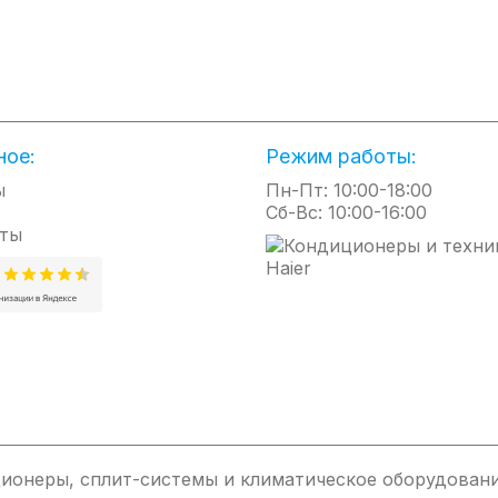
ное:
Режим работы:
ы
Пн-Пт: 10:00-18:00
Сб-Вс: 10:00-16:00
ты
ионеры, сплит-системы и климатическое оборудовани