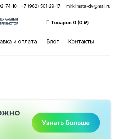
92-74-10
|
+7 (962) 501-29-17
mirklimata-dv@mail.ru
Товаров
0 (0 ₽)
авка и оплата
Блог
Контакты