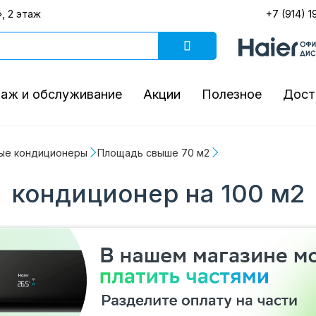
, 2 этаж
+7 (914) 1
аж и обслуживание
Акции
Полезное
Дост
ые кондиционеры
Площадь свыше 70 м2
кондиционер на 100 м2