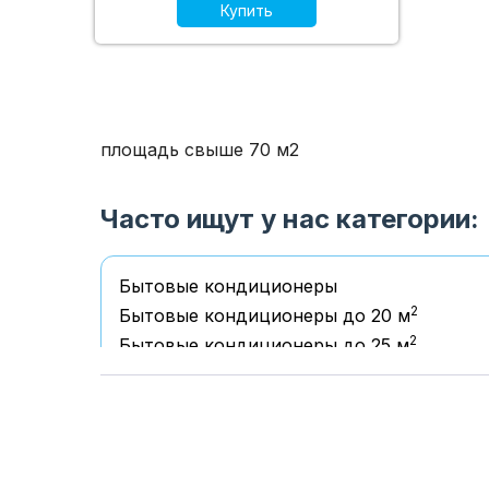
Купить
площадь свыше 70 м2
Часто ищут у нас категории:
Бытовые кондиционеры
2
Бытовые кондиционеры до 20 м
2
Бытовые кондиционеры до 25 м
2
Бытовые кондиционеры до 35 м
2
Бытовые кондиционеры до 50 м
2
Бытовые кондиционеры до 70 м
2
Бытовые кондиционеры свыше 70 м