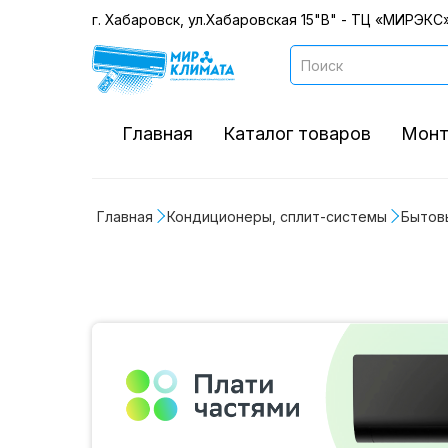
г. Хабаровск, ул.Хабаровская 15"В" - ТЦ «МИРЭКС»
Главная
Каталог товаров
Монт
Главная
Кондиционеры, сплит-системы
Бытов