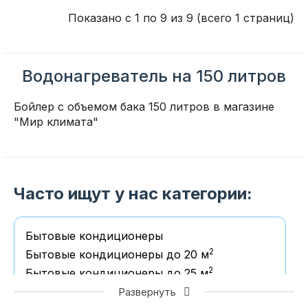
Показано с 1 по 9 из 9 (всего 1 страниц)
Водонагреватель на 150 литров
Бойлер с объемом бака 150 литров в магазине
"Мир климата"
Часто ищут у нас категории:
Бытовые кондиционеры
2
Бытовые кондиционеры до 20 м
2
Бытовые кондиционеры до 25 м
2
Бытовые кондиционеры до 35 м
Развернуть
2