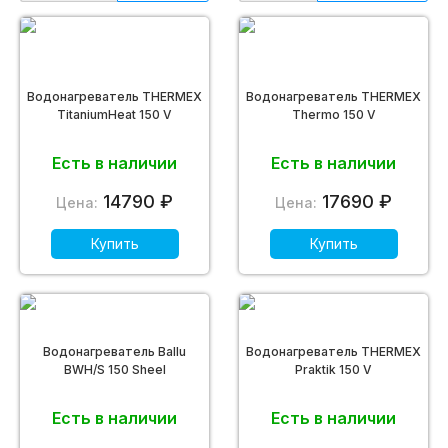
Водонагреватель THERMEX
Водонагреватель THERMEX
TitaniumHeat 150 V
Thermo 150 V
Есть в наличии
Есть в наличии
14790 ₽
17690 ₽
Цена:
Цена:
Купить
Купить
Водонагреватель Ballu
Водонагреватель THERMEX
BWH/S 150 Sheel
Praktik 150 V
Есть в наличии
Есть в наличии