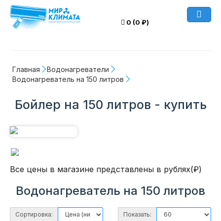
0 (0 ₽)
Главная
Водонагреватели
Водонагреватель на 150 литров
Бойлер на 150 литров - купить
Все цены в магазине представлены в рублях(₽)
Водонагреватель на 150 литров
Сортировка:
Показать: