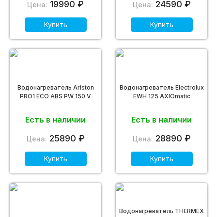
19990 ₽
24590 ₽
Цена:
Цена:
Купить
Купить
Водонагреватель Ariston
Водонагреватель Electrolux
PRO1 ECO ABS PW 150 V
EWH 125 AXIOmatic
Есть в наличии
Есть в наличии
25890 ₽
28890 ₽
Цена:
Цена:
Купить
Купить
Водонагреватель THERMEX