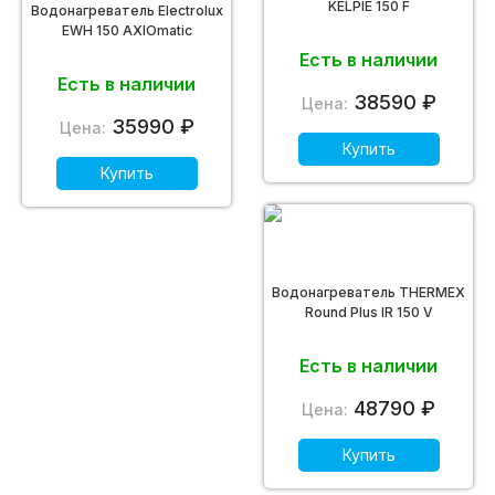
KELPIE 150 F
Водонагреватель Electrolux
EWH 150 AXIOmatic
Есть в наличии
Есть в наличии
38590 ₽
Цена:
35990 ₽
Цена:
Купить
Купить
Водонагреватель THERMEX
Round Plus IR 150 V
Есть в наличии
48790 ₽
Цена:
Купить