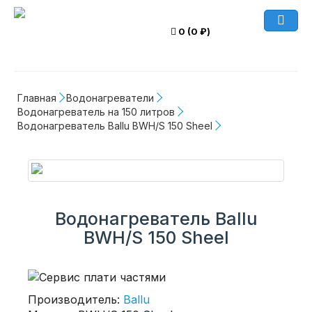
0 (0 ₽)
Главная
Водонагреватели
Водонагреватель на 150 литров
Водонагреватель Ballu BWH/S 150 Sheel
Водонагреватель Ballu
BWH/S 150 Sheel
Производитель:
Ballu