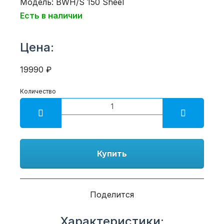
Модель: BWH/S 150 Sheel
Есть в наличии
Цена:
19990 ₽
Количество
Купить
Поделится
Характеристики: