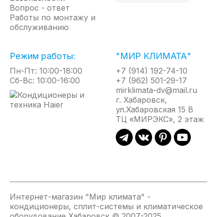
Вопрос - ответ
Работы по монтажу и
обслуживанию
Режим работы:
"МИР КЛИМАТА"
Пн-Пт: 10:00-18:00
+7 (914) 192-74-10
Сб-Вс: 10:00-16:00
+7 (962) 501-29-17
mirklimata-dv@mail.ru
г. Хабаровск,
ул.Хабаровская 15 В
ТЦ «МИРЭКС», 2 этаж
Интернет-магазин "Мир климата" -
кондиционеры, сплит-системы и климатическое
оборудование Хабаровск © 2007-2025