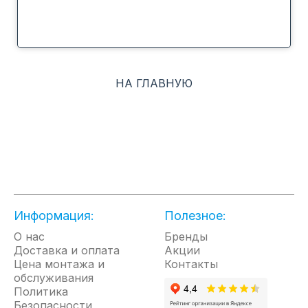
НА ГЛАВНУЮ
Информация:
Полезное:
О нас
Бренды
Доставка и оплата
Акции
Цена монтажа и
Контакты
обслуживания
Политика
Безопасности