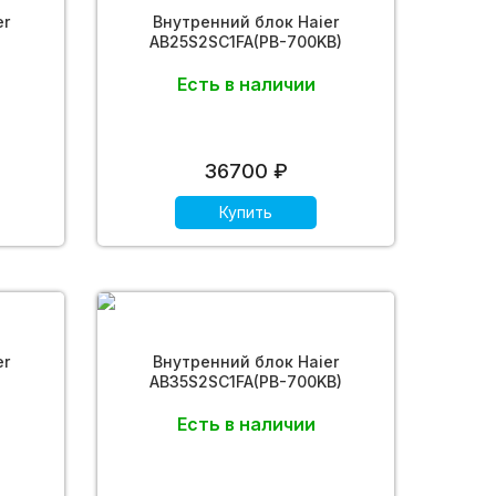
er
Внутренний блок Haier
AB25S2SC1FA(PB-700KB)
Есть в наличии
36700 ₽
Купить
er
Внутренний блок Haier
AB35S2SC1FA(PB-700KB)
Есть в наличии