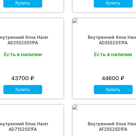
Купить
Купить
нутренний блок Haier
Внутренний блок Hai
AD25S2SS1fFA
AD35S2SS1FA
Есть в наличии
Есть в наличии
43700 ₽
44600 ₽
Купить
Купить
нутренний блок Haier
Внутренний блок Hai
AD71S2SS1FA
AF25S2SD1FA