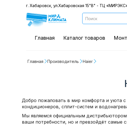
г. Хабаровск, ул.Хабаровская 15"В" - ТЦ «МИРЭКС»
Главная
Каталог товаров
Монт
Главная
Производитель
Haier
Добро пожаловать в мир комфорта и уюта с 
кондиционеров, сплит-систем и водонагрев
Мы являемся официальным дистрибьютором 
ваши потребности, но и превзойдёт самые 