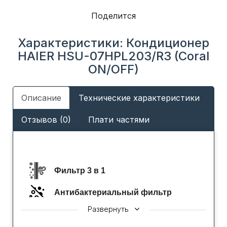
Поделится
Характеристики: Кондиционер
HAIER HSU-07HPL203/R3 (Coral
ON/OFF)
Описание
Технические характеристики
Отзывов (0)
Плати частями
Фильтр 3 в 1
Антибактериальный фильтр
Развернуть
evo Wi-fi