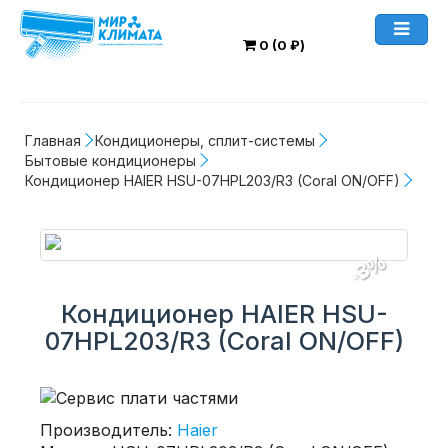
0 (0 ₽)
Главная
Кондиционеры, сплит-системы
Бытовые кондиционеры
Кондиционер HAIER HSU-07HPL203/R3 (Coral ON/OFF)
-3%
Кондиционер HAIER HSU-
07HPL203/R3 (Coral ON/OFF)
Производитель:
Haier