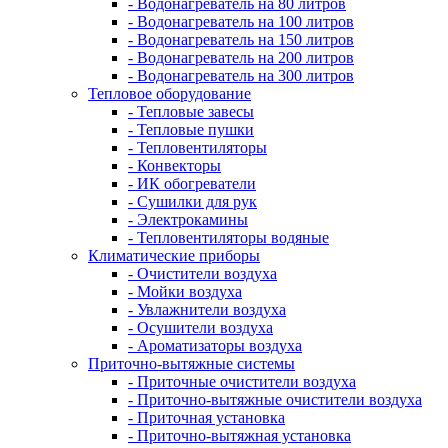
- Водонагреватель на 80 литров
- Водонагреватель на 100 литров
- Водонагреватель на 150 литров
- Водонагреватель на 200 литров
- Водонагреватель на 300 литров
Тепловое оборудование
- Тепловые завесы
- Тепловые пушки
- Тепловентиляторы
- Конвекторы
- ИК обогреватели
- Сушилки для рук
- Электрокамины
- Тепловентиляторы водяные
Климатические приборы
- Очистители воздуха
- Мойки воздуха
- Увлажнители воздуха
- Осушители воздуха
- Ароматизаторы воздуха
Приточно-вытяжные системы
- Приточные очистители воздуха
- Приточно-вытяжные очистители воздуха
- Приточная установка
- Приточно-вытяжная установка