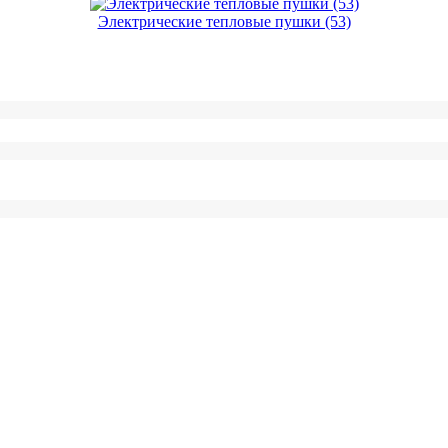
Электрические тепловые пушки (53)