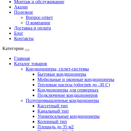
Монтаж и обслуживание
Акции
Полезное
Вопрос-ответ
О компании
Доставка и оплата
Блог
Контакты
Категории
Главная
Каталог товаров
Кондиционеры, сплит-системы
Бытовые кондиционеры
Мобильные и оконные кондиционеры
Тепловые насосы (обогрев до -30 C)
Кондиционеры для серверных
Подключение кондиционеров
Полупромышленные кондиционеры
Кассетный тип
Канальный тип
Универсальные кондиционеры
Колонный тип
Площадь до 35 м2