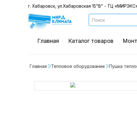
г. Хабаровск, ул.Хабаровская 15"В" - ТЦ «МИРЭКС»
Главная
Каталог товаров
Монт
Главная
Тепловое оборудование
Пушка тепло