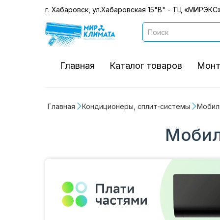
г. Хабаровск, ул.Хабаровская 15"В" - ТЦ «МИРЭКС»
Главная
Каталог товаров
Монт
Главная
Кондиционеры, сплит-системы
Мобил
Мобил