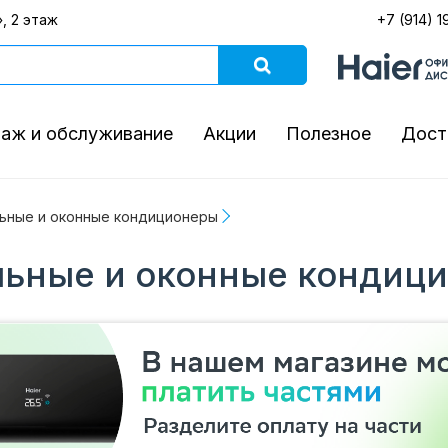
, 2 этаж
+7 (914) 1
аж и обслуживание
Акции
Полезное
Дост
ьные и оконные кондиционеры
ьные и оконные кондиц