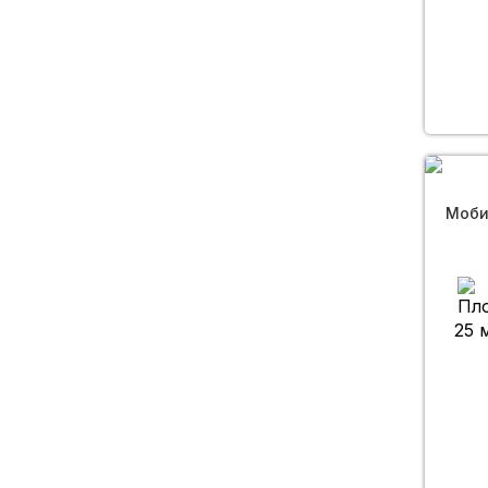
Моби
25 