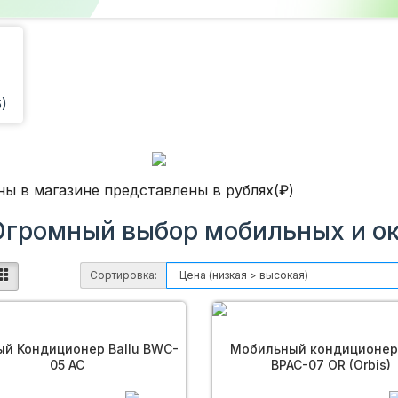
)
ны в магазине представлены в рублях(₽)
Огромный выбор мобильных и о
Сортировка:
й Кондиционер Ballu BWC-
Мобильный кондиционер 
05 AC
BPAC-07 OR (Orbis)