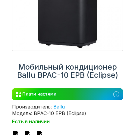
Мобильный кондиционер
Ballu BPAC-10 EPB (Eclipse)
Производитель:
Ballu
Модель: BPAC-10 EPB (Eclipse)
Есть в наличии