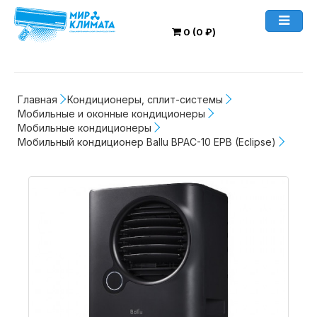
0 (0 ₽)
Главная
Кондиционеры, сплит-системы
Мобильные и оконные кондиционеры
Мобильные кондиционеры
Мобильный кондиционер Ballu BPAC-10 EPB (Eclipse)