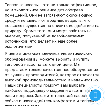
Тепловые насосы – это не только эффективное,
но и экологичное решение для обогрева
помещений. Они не загрязняют окружающую
среду и не выделяют вредных веществ, что
позволяет существенно снизить воздействие на
природу. Кроме того, они могут работать на
энергии, полученной из возобновляемых
источников, что делает их еще более
экологичными.
В нашем интернет-магазине климатического
оборудования вы можете выбрать и купить
тепловой насос по выгодной цене. Мы
предлагаем только качественное оборудование
от лучших производителей, которое отличается
высокой производительностью и надежностью.
Наши специалисты помогут вам выбрать
наиболее подходящую модель и ответят на все
ваши вопросы. Закажите тепловой насос прямо
сейчас и наслаждайтесь комфортом и теплом в