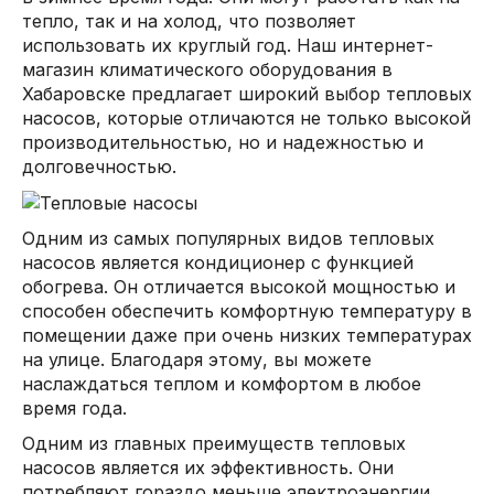
тепло, так и на холод, что позволяет
использовать их круглый год. Наш интернет-
магазин климатического оборудования в
Хабаровске предлагает широкий выбор тепловых
насосов, которые отличаются не только высокой
производительностью, но и надежностью и
долговечностью.
Одним из самых популярных видов тепловых
насосов является кондиционер с функцией
обогрева. Он отличается высокой мощностью и
способен обеспечить комфортную температуру в
помещении даже при очень низких температурах
на улице. Благодаря этому, вы можете
наслаждаться теплом и комфортом в любое
время года.
Одним из главных преимуществ тепловых
насосов является их эффективность. Они
потребляют гораздо меньше электроэнергии,