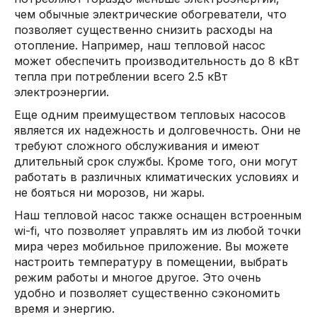
чем обычные электрические обогреватели, что
позволяет существенно снизить расходы на
отопление. Например, наш тепловой насос
может обеспечить производительность до 8 кВт
тепла при потреблении всего 2.5 кВт
электроэнергии.
Еще одним преимуществом тепловых насосов
является их надежность и долговечность. Они не
требуют сложного обслуживания и имеют
длительный срок службы. Кроме того, они могут
работать в различных климатических условиях и
не бояться ни морозов, ни жары.
Наш тепловой насос также оснащен встроенным
wi-fi, что позволяет управлять им из любой точки
мира через мобильное приложение. Вы можете
настроить температуру в помещении, выбрать
режим работы и многое другое. Это очень
удобно и позволяет существенно сэкономить
время и энергию.