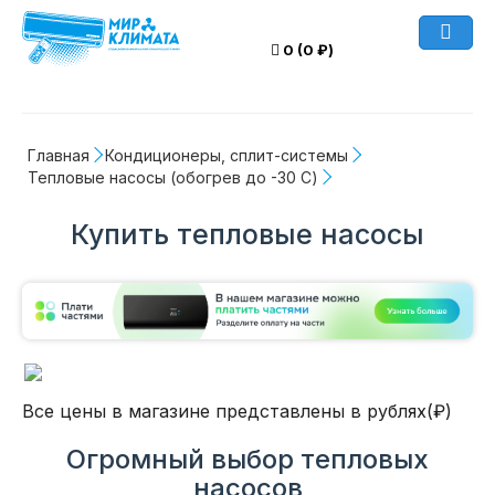
0 (0 ₽)
Главная
Кондиционеры, сплит-системы
Тепловые насосы (обогрев до -30 C)
Купить тепловые насосы
Все цены в магазине представлены в рублях(₽)
Огромный выбор тепловых
насосов