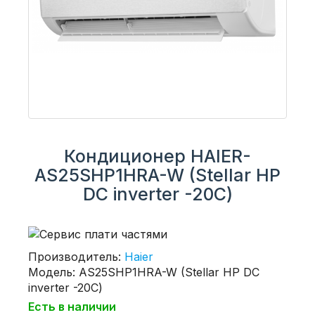
Кондиционер HAIER-
AS25SHP1HRA-W (Stellar HP
DC inverter -20С)
Производитель:
Haier
Модель: AS25SHP1HRA-W (Stellar HP DC
inverter -20С)
Есть в наличии