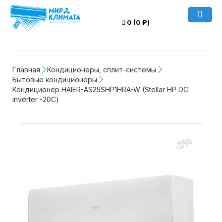
0 (0 ₽)
Главная
Кондиционеры, сплит-системы
Бытовые кондиционеры
Кондиционер HAIER-AS25SHP1HRA-W (Stellar HP DC 
inverter -20С)
-3%