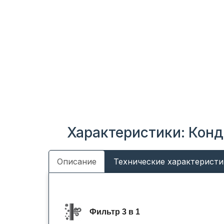
Характеристики: Конд
Описание
Технические характеристи
Фильтр 3 в 1