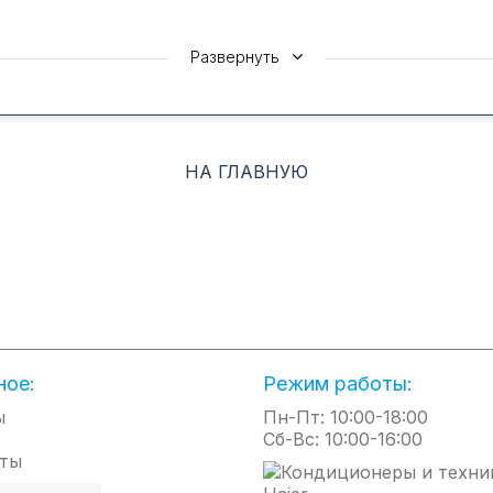
Развернуть
НА ГЛАВНУЮ
ное:
Режим работы:
ы
Пн-Пт: 10:00-18:00
Сб-Вс: 10:00-16:00
ты