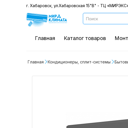
г. Хабаровск, ул.Хабаровская 15"В" - ТЦ «МИРЭКС»
Главная
Каталог товаров
Монт
Главная
Кондиционеры, сплит-системы
Бытов