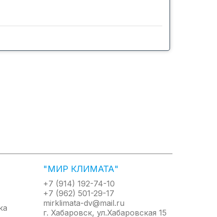
"МИР КЛИМАТА"
+7 (914) 192-74-10
+7 (962) 501-29-17
mirklimata-dv@mail.ru
г. Хабаровск, ул.Хабаровская 15