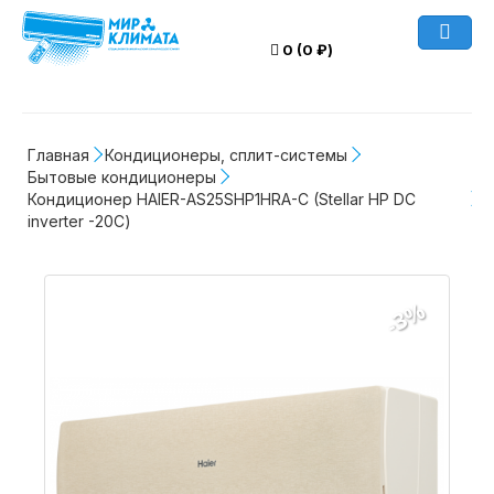
0 (0 ₽)
Главная
Кондиционеры, сплит-системы
Бытовые кондиционеры
Кондиционер HAIER-AS25SHP1HRA-C (Stellar HP DC 
inverter -20С)
-3%