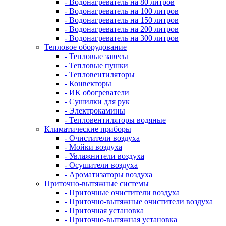
- Водонагреватель на 80 литров
- Водонагреватель на 100 литров
- Водонагреватель на 150 литров
- Водонагреватель на 200 литров
- Водонагреватель на 300 литров
Тепловое оборудование
- Тепловые завесы
- Тепловые пушки
- Тепловентиляторы
- Конвекторы
- ИК обогреватели
- Сушилки для рук
- Электрокамины
- Тепловентиляторы водяные
Климатические приборы
- Очистители воздуха
- Мойки воздуха
- Увлажнители воздуха
- Осушители воздуха
- Ароматизаторы воздуха
Приточно-вытяжные системы
- Приточные очистители воздуха
- Приточно-вытяжные очистители воздуха
- Приточная установка
- Приточно-вытяжная установка