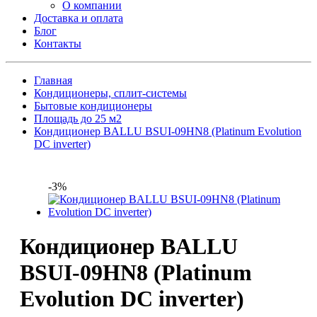
О компании
Доставка и оплата
Блог
Контакты
Главная
Кондиционеры, сплит-системы
Бытовые кондиционеры
Площадь до 25 м2
Кондиционер BALLU BSUI-09HN8 (Platinum Evolution
DC inverter)
-3%
Кондиционер BALLU
BSUI-09HN8 (Platinum
Evolution DC inverter)