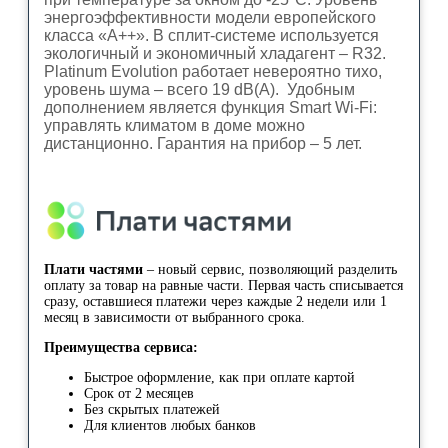
энергоэффективности модели европейского
класса «A++». В сплит-системе используется
экологичный и экономичный хладагент – R32.
Platinum Evolution работает невероятно тихо,
уровень шума – всего 19 dB(A). Удобным
дополнением является функция Smart Wi-Fi:
управлять климатом в доме можно
дистанционно. Гарантия на прибор – 5 лет.
Плати частями
– новый сервис, позволяющий разделить
оплату за товар на равные части. Первая часть списывается
сразу, оставшиеся платежи через каждые 2 недели или 1
месяц в зависимости от выбранного срока.
Преимущества сервиса:
Быстрое оформление, как при оплате картой
Срок от 2 месяцев
Без скрытых платежей
Для клиентов любых банков