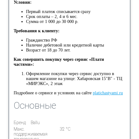
Условия:
Первый платеж списывается сразу
Срок оплаты – 2, 4 и 6 мес.
Сумма от 1 000 до 30 000 р.
Требования к клиенту:
Гражданство РФ
Наличие дебетовой или кредитной карты
Возраст от 18 до 70 лет.
Как совершить покупку через сервис «Плати
частями»:
Оформление покупки через сервис доступно в
нашем магазине на улице: Хабаровская 15"В" - ТЦ
«МИРЭКС», 2 этаж
Подробнее о сервисе и условиях на сайте
platichastyami.ru
Основные
Бренд
Ballu
Макс.
32 °С
поддерживаемая
температура