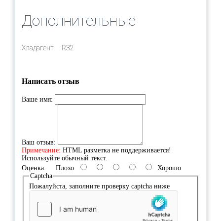
Дополнительные
Хладагент
R32
Написать отзыв
Ваше имя:
Ваш отзыв:
Примечание:
HTML разметка не поддерживается!
Используйте обычный текст.
Оценка:
Плохо
Хорошо
Captcha
Пожалуйста, заполните проверку captcha ниже