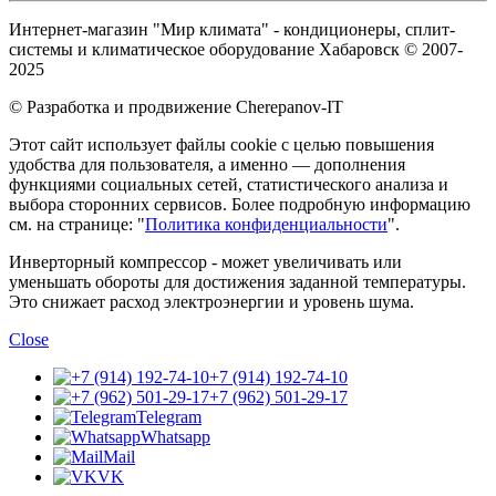
Интернет-магазин "Мир климата" - кондиционеры, сплит-
системы и климатическое оборудование Хабаровск © 2007-
2025
© Разработка и продвижение Cherepanov-IT
Этот сайт использует файлы cookie с целью повышения
удобства для пользователя, а именно — дополнения
функциями социальных сетей, статистического анализа и
выбора сторонних сервисов. Более подробную информацию
см. на странице: "
Политика конфиденциальности
".
Инверторный компрессор - может увеличивать или
уменьшать обороты для достижения заданной температуры.
Это снижает расход электроэнергии и уровень шума.
Close
+7 (914) 192-74-10
+7 (962) 501-29-17
Telegram
Whatsapp
Mail
VK