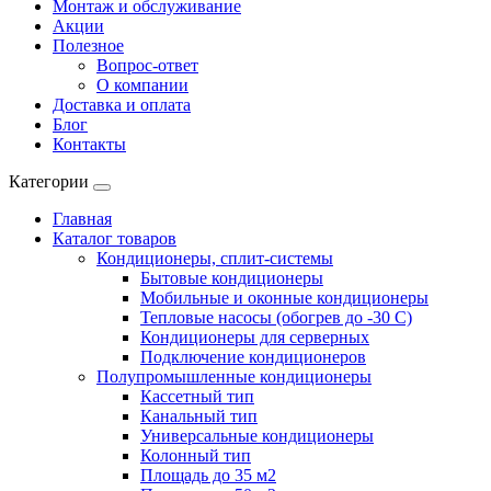
Монтаж и обслуживание
Акции
Полезное
Вопрос-ответ
О компании
Доставка и оплата
Блог
Контакты
Категории
Главная
Каталог товаров
Кондиционеры, сплит-системы
Бытовые кондиционеры
Мобильные и оконные кондиционеры
Тепловые насосы (обогрев до -30 C)
Кондиционеры для серверных
Подключение кондиционеров
Полупромышленные кондиционеры
Кассетный тип
Канальный тип
Универсальные кондиционеры
Колонный тип
Площадь до 35 м2