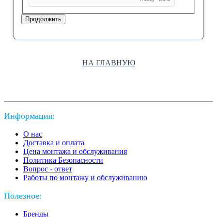
Продолжить
НА ГЛАВНУЮ
Информация:
О нас
Доставка и оплата
Цена монтажа и обслуживания
Политика Безопасности
Вопрос - ответ
Работы по монтажу и обслуживанию
Полезное:
Бренды