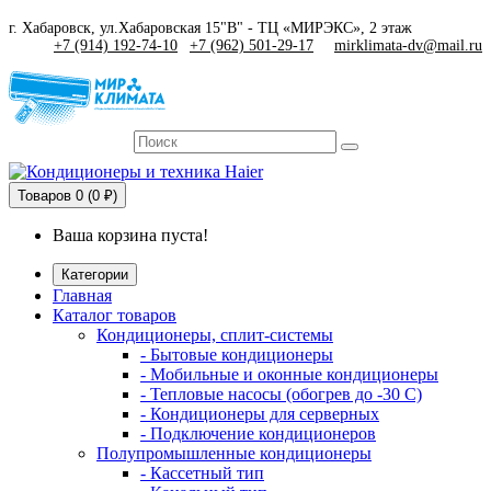
г. Хабаровск, ул.Хабаровская 15"В" - ТЦ «МИРЭКС», 2 этаж
+7 (914) 192-74-10
|
+7 (962) 501-29-17
mirklimata-dv@mail.ru
Товаров
0 (0 ₽)
Ваша корзина пуста!
Категории
Главная
Каталог товаров
Кондиционеры, сплит-системы
- Бытовые кондиционеры
- Мобильные и оконные кондиционеры
- Тепловые насосы (обогрев до -30 C)
- Кондиционеры для серверных
- Подключение кондиционеров
Полупромышленные кондиционеры
- Кассетный тип