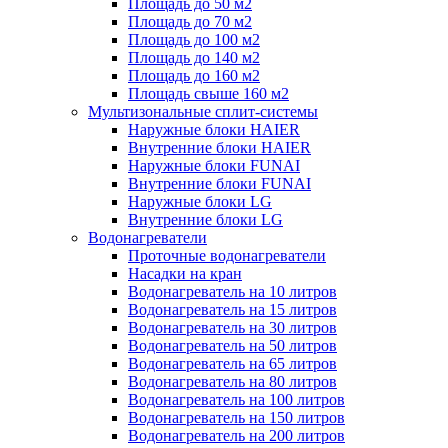
Площадь до 50 м2
Площадь до 70 м2
Площадь до 100 м2
Площадь до 140 м2
Площадь до 160 м2
Площадь свыше 160 м2
Мультизональные сплит-системы
Наружные блоки HAIER
Внутренние блоки HAIER
Hаружные блоки FUNAI
Внутренние блоки FUNAI
Наружные блоки LG
Внутренние блоки LG
Водонагреватели
Проточные водонагреватели
Наcадки на кран
Водонагреватель на 10 литров
Водонагреватель на 15 литров
Водонагреватель на 30 литров
Водонагреватель на 50 литров
Водонагреватель на 65 литров
Водонагреватель на 80 литров
Водонагреватель на 100 литров
Водонагреватель на 150 литров
Водонагреватель на 200 литров