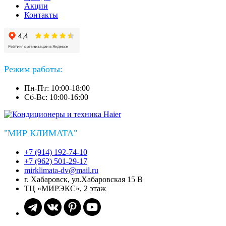
Акции
Контакты
Режим работы:
Пн-Пт: 10:00-18:00
Сб-Вс: 10:00-16:00
"МИР КЛИМАТА"
+7 (914) 192-74-10
+7 (962) 501-29-17
mirklimata-dv@mail.ru
г. Хабаровск, ул.Хабаровская 15 В
ТЦ «МИРЭКС», 2 этаж