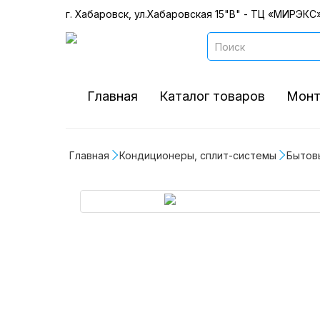
г. Хабаровск, ул.Хабаровская 15"В" - ТЦ «МИРЭКС»
Главная
Каталог товаров
Монт
Главная
Кондиционеры, сплит-системы
Бытов