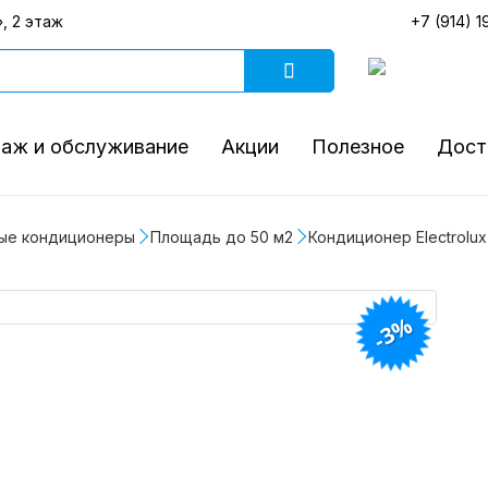
, 2 этаж
+7 (914) 1
аж и обслуживание
Акции
Полезное
Дост
ые кондиционеры
Площадь до 50 м2
Кондиционер Electrolu
-3%