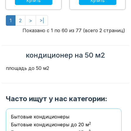
Купить
Купить
1
2
>
>|
Показано с 1 по 60 из 77 (всего 2 страниц)
кондиционер на 50 м2
площадь до 50 м2
Часто ищут у нас категории:
Бытовые кондиционеры
2
Бытовые кондиционеры до 20 м