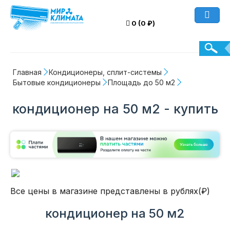
0 (0 ₽)
Главная
Кондиционеры, сплит-системы
Бытовые кондиционеры
Площадь до 50 м2
кондиционер на 50 м2 - купить
Все цены в магазине представлены в рублях(₽)
кондиционер на 50 м2