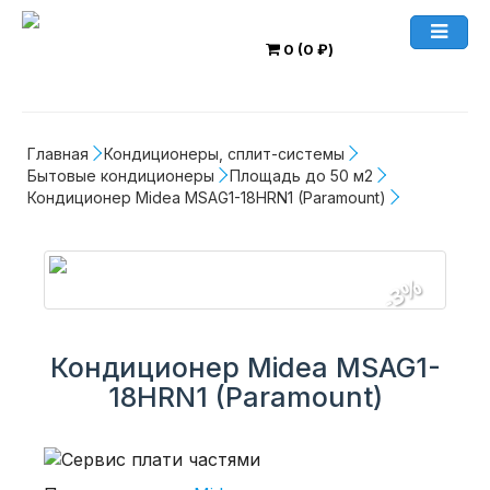
0 (0 ₽)
Главная
Кондиционеры, сплит-системы
Бытовые кондиционеры
Площадь до 50 м2
Кондиционер Midea MSAG1-18HRN1 (Paramount)
-3%
Кондиционер Midea MSAG1-
18HRN1 (Paramount)