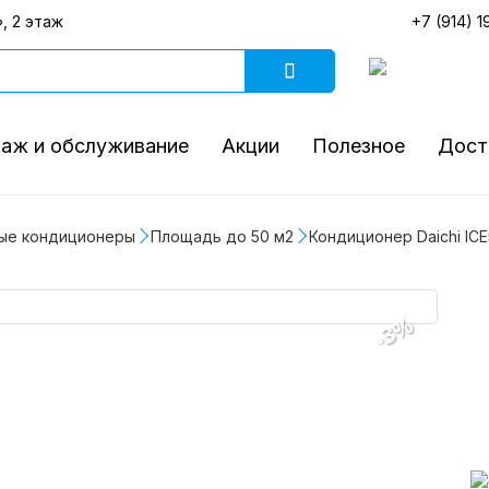
, 2 этаж
+7 (914) 1
аж и обслуживание
Акции
Полезное
Дост
ые кондиционеры
Площадь до 50 м2
Кондиционер Daichi ICE
-3%