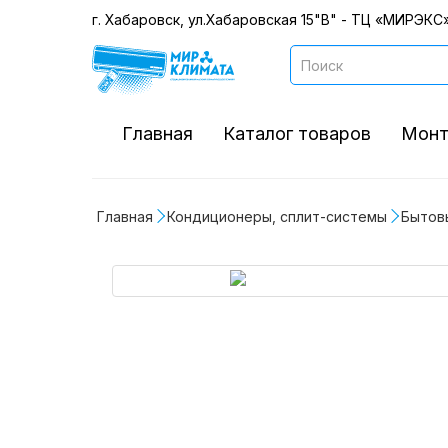
г. Хабаровск, ул.Хабаровская 15"В" - ТЦ «МИРЭКС»
Главная
Каталог товаров
Монт
Главная
Кондиционеры, сплит-системы
Бытов