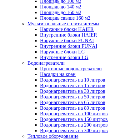
Площадь до 100 м2
Площадь до 140 м2
Площадь до 160 м2
Площадь свыше 160 м2
Мультизональные сплит-системы
Наружные блоки HAIER
Внутренние блоки HAIER
Hаружные блоки FUNAI
Внутренние блоки FUNAI
Наружные блоки LG
Внутренние блоки LG
Водонагреватели
Проточные водонагреватели
Наcадки на кран
Водонагреватель на 10 литров
Водонагреватель на 15 литров
Водонагреватель на 30 литров
Водонагреватель на 50 литров
Водонагреватель на 65 литров
Водонагреватель на 80 литров
Водонагреватель на 100 литров
Водонагреватель на 150 литров
Водонагреватель на 200 литров
Водонагреватель на 300 литров
Тепловое оборудование