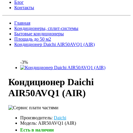
Блог
Контакты
Главная
Кондиционеры, сплит-системы
Бытовые кондиционеры
Площадь до 50 м2
Кондиционер Daichi AIR50AVQ1 (AIR)
-3%
Кондиционер Daichi
AIR50AVQ1 (AIR)
Производитель:
Daichi
Модель: AIR50AVQ1 (AIR)
Есть в наличии