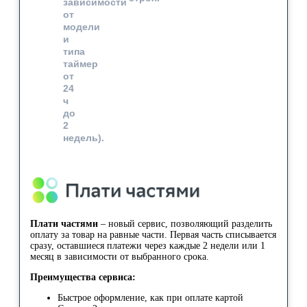
зависимости
от
модели
и
типа
таймер
от
24
ч
до
2
недель).
Плати частями
– новый сервис, позволяющий разделить
оплату за товар на равные части. Первая часть списывается
сразу, оставшиеся платежи через каждые 2 недели или 1
месяц в зависимости от выбранного срока.
Преимущества сервиса:
Быстрое оформление, как при оплате картой