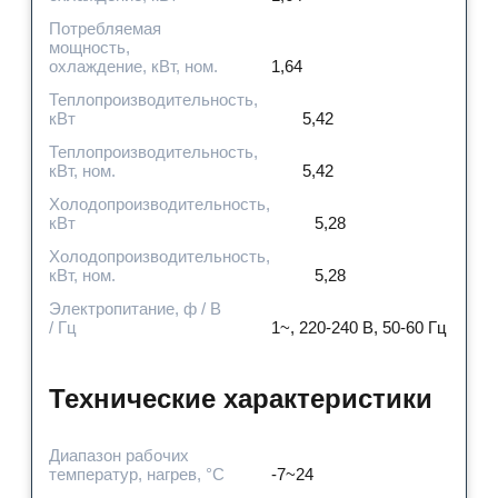
Потребляемая
мощность,
охлаждение, кВт, ном.
1,64
Теплопроизводительность,
кВт
5,42
Теплопроизводительность,
кВт, ном.
5,42
Холодопроизводительность,
кВт
5,28
Холодопроизводительность,
кВт, ном.
5,28
Электропитание, ф / В
/ Гц
1~, 220-240 В, 50-60 Гц
Технические характеристики
Диапазон рабочих
температур, нагрев, °C
-7~24