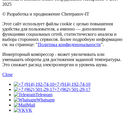
2025
© Разработка и продвижение Cherepanov-IT
Этот сайт использует файлы cookie с целью повышения
удобства для пользователя, а именно — дополнения
функциями социальных сетей, статистического анализа и
выбора сторонних сервисов. Более подробную информацию
см. на странице: "
Политика конфиденциальности
".
Инверторный компрессор - может увеличивать или
уменьшать обороты для достижения заданной температуры.
Это снижает расход электроэнергии и уровень шума.
Close
+7 (914) 192-74-10
+7 (962) 501-29-17
Telegram
Whatsapp
Mail
VK