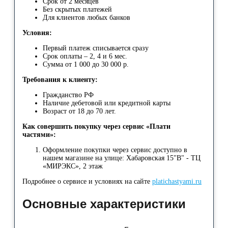
Срок от 2 месяцев
Без скрытых платежей
Для клиентов любых банков
Условия:
Первый платеж списывается сразу
Срок оплаты – 2, 4 и 6 мес.
Сумма от 1 000 до 30 000 р.
Требования к клиенту:
Гражданство РФ
Наличие дебетовой или кредитной карты
Возраст от 18 до 70 лет.
Как совершить покупку через сервис «Плати
частями»:
Оформление покупки через сервис доступно в
нашем магазине на улице: Хабаровская 15"В" - ТЦ
«МИРЭКС», 2 этаж
Подробнее о сервисе и условиях на сайте
platichastyami.ru
Основные характеристики