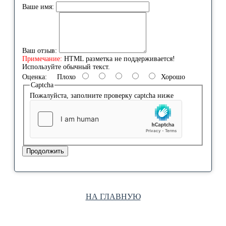
Ваше имя:
Ваш отзыв:
Примечание:
HTML разметка не поддерживается!
Используйте обычный текст.
Оценка:
Плохо
Хорошо
Captcha
Пожалуйста, заполните проверку captcha ниже
Продолжить
НА ГЛАВНУЮ