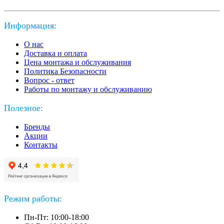
Информация:
О нас
Доставка и оплата
Цена монтажа и обслуживания
Политика Безопасности
Вопрос - ответ
Работы по монтажу и обслуживанию
Полезное:
Бренды
Акции
Контакты
Режим работы:
Пн-Пт: 10:00-18:00