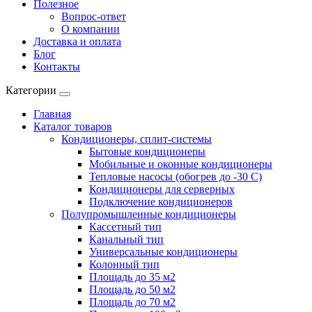
Полезное
Вопрос-ответ
О компании
Доставка и оплата
Блог
Контакты
Категории
Главная
Каталог товаров
Кондиционеры, сплит-системы
Бытовые кондиционеры
Мобильные и оконные кондиционеры
Тепловые насосы (обогрев до -30 C)
Кондиционеры для серверных
Подключение кондиционеров
Полупромышленные кондиционеры
Кассетный тип
Канальный тип
Универсальные кондиционеры
Колонный тип
Площадь до 35 м2
Площадь до 50 м2
Площадь до 70 м2