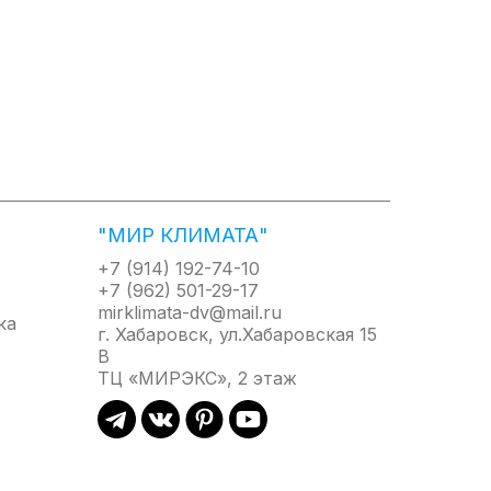
"МИР КЛИМАТА"
+7 (914) 192-74-10
+7 (962) 501-29-17
mirklimata-dv@mail.ru
г. Хабаровск, ул.Хабаровская 15
В
ТЦ «МИРЭКС», 2 этаж