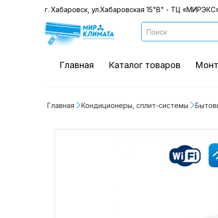
г. Хабаровск, ул.Хабаровская 15"В" - ТЦ «МИРЭКС»
Главная
Каталог товаров
Монт
Главная
Кондиционеры, сплит-системы
Бытов