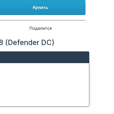
Купить
Поделится
8 (Defender DC)