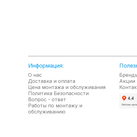
Информация:
Полез
О нас
Бренд
Доставка и оплата
Акции
Цена монтажа и обслуживания
Контак
Политика Безопасности
Вопрос - ответ
Работы по монтажу и
обслуживанию