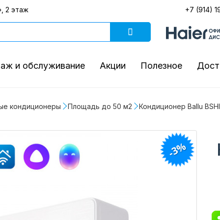
, 2 этаж
+7 (914) 1
аж и обслуживание
Акции
Полезное
Дост
ые кондиционеры
Площадь до 50 м2
Кондиционер Ballu BSH
-3%