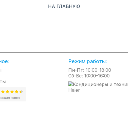
НА ГЛАВНУЮ
ное:
Режим работы:
ы
Пн-Пт: 10:00-18:00
Сб-Вс: 10:00-16:00
ты