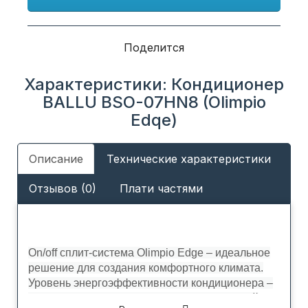
Поделится
Характеристики: Кондиционер
BALLU BSO-07HN8 (Olimpio
Edqe)
Описание
Технические характеристики
Отзывов (0)
Плати частями
On/off сплит-система Olimpio Edge – идеальное
решение для создания комфортного климата.
Уровень энергоэффективности кондиционера –
«А». Кондиционер производит минимальный