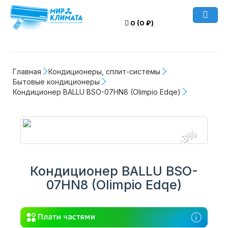
0 (0 ₽)
Главная
Кондиционеры, сплит-системы
Бытовые кондиционеры
Кондиционер BALLU BSO-07HN8 (Olimpio Edqe)
-3%
Кондиционер BALLU BSO-
07HN8 (Olimpio Edqe)