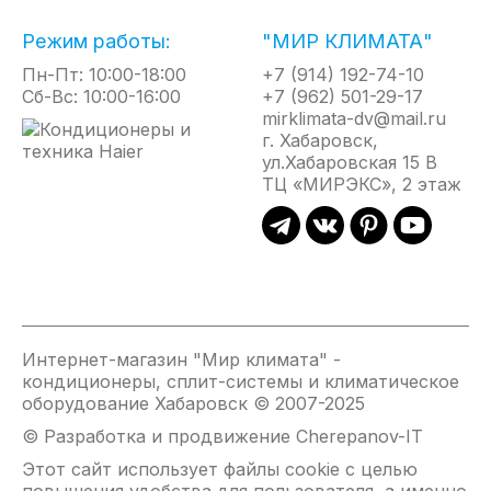
Режим работы:
"МИР КЛИМАТА"
Пн-Пт: 10:00-18:00
+7 (914) 192-74-10
Сб-Вс: 10:00-16:00
+7 (962) 501-29-17
mirklimata-dv@mail.ru
г. Хабаровск,
ул.Хабаровская 15 В
ТЦ «МИРЭКС», 2 этаж
Интернет-магазин "Мир климата" -
кондиционеры, сплит-системы и климатическое
оборудование Хабаровск © 2007-2025
© Разработка и продвижение Cherepanov-IT
Этот сайт использует файлы cookie с целью
повышения удобства для пользователя, а именно