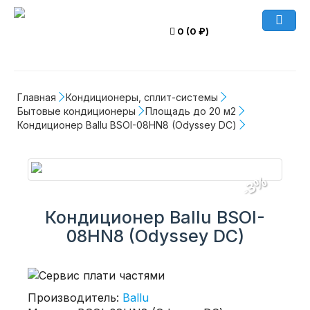
0 (0 ₽)
Главная
Кондиционеры, сплит-системы
Бытовые кондиционеры
Площадь до 20 м2
Кондиционер Ballu BSOI-08HN8 (Odyssey DС)
-3%
Кондиционер Ballu BSOI-
08HN8 (Odyssey DС)
Производитель:
Ballu