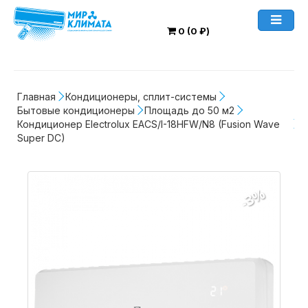
0 (0 ₽)
Главная
Кондиционеры, сплит-системы
Бытовые кондиционеры
Площадь до 50 м2
Кондиционер Electrolux EACS/I-18HFW/N8 (Fusion Wave 
Super DC)
-3%