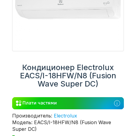
Кондиционер Electrolux
EACS/I-18HFW/N8 (Fusion
Wave Super DC)
Производитель:
Electrolux
Модель: EACS/I-18HFW/N8 (Fusion Wave
Super DC)