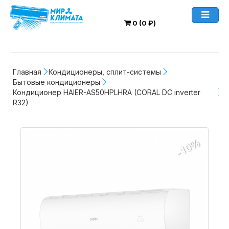
0 (0 ₽)
Главная
Кондиционеры, сплит-системы
Бытовые кондиционеры
Кондиционер HAIER-AS50HPLHRA (CORAL DC inverter 
R32)
-10%