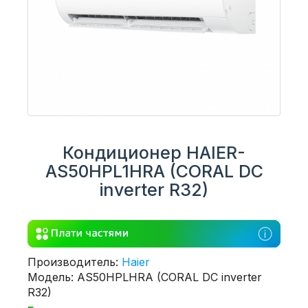
Кондиционер HAIER-
AS50HPL1HRA (CORAL DC
inverter R32)
Производитель:
Haier
Модель: AS50HPLHRA (CORAL DC inverter
R32)