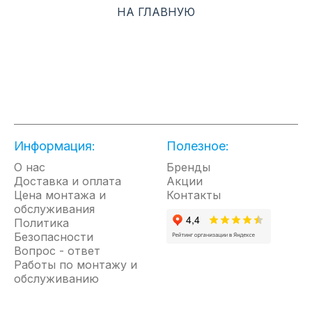
НА ГЛАВНУЮ
Информация:
Полезное:
О нас
Бренды
Доставка и оплата
Акции
Цена монтажа и
Контакты
обслуживания
Политика
Безопасности
Вопрос - ответ
Работы по монтажу и
обслуживанию