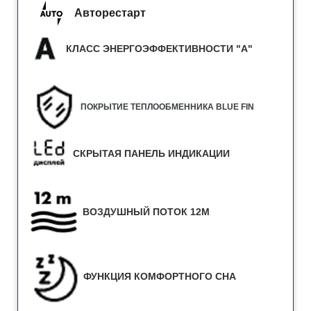
Авторестарт
КЛАСС ЭНЕРГОЭФФЕКТИВНОСТИ "A"
ПОКРЫТИЕ ТЕПЛООБМЕННИКА BLUE FIN
СКРЫТАЯ ПАНЕЛЬ ИНДИКАЦИИ
ВОЗДУШНЫЙ ПОТОК 12М
ФУНКЦИЯ КОМФОРТНОГО СНА