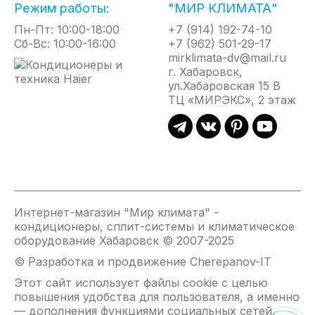
Режим работы:
"МИР КЛИМАТА"
Пн-Пт: 10:00-18:00
+7 (914) 192-74-10
Сб-Вс: 10:00-16:00
+7 (962) 501-29-17
mirklimata-dv@mail.ru
г. Хабаровск,
ул.Хабаровская 15 В
ТЦ «МИРЭКС», 2 этаж
Интернет-магазин "Мир климата" -
кондиционеры, сплит-системы и климатическое
оборудование Хабаровск © 2007-2025
© Разработка и продвижение Cherepanov-IT
Этот сайт использует файлы cookie с целью
повышения удобства для пользователя, а именно
— дополнения функциями социальных сетей,