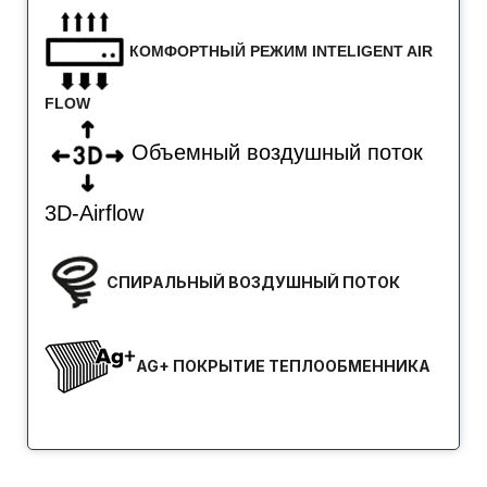
КОМФОРТНЫЙ РЕЖИМ INTELIGENT AIR
FLOW
Объемный воздушный поток
3D-Airflow
СПИРАЛЬНЫЙ ВОЗДУШНЫЙ ПОТОК
AG+ ПОКРЫТИЕ ТЕПЛООБМЕННИКА