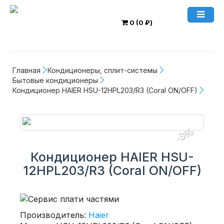
0 (0 ₽)
Главная
Кондиционеры, сплит-системы
Бытовые кондиционеры
Кондиционер HAIER HSU-12HPL203/R3 (Coral ON/OFF)
-3%
Кондиционер HAIER HSU-
12HPL203/R3 (Coral ON/OFF)
Производитель:
Haier