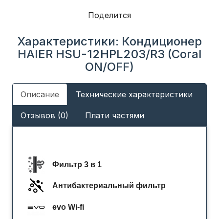
Поделится
Характеристики: Кондиционер
HAIER HSU-12HPL203/R3 (Coral
ON/OFF)
Описание
Технические характеристики
Отзывов (0)
Плати частями
Фильтр 3 в 1
Антибактериальный фильтр
evo Wi-fi