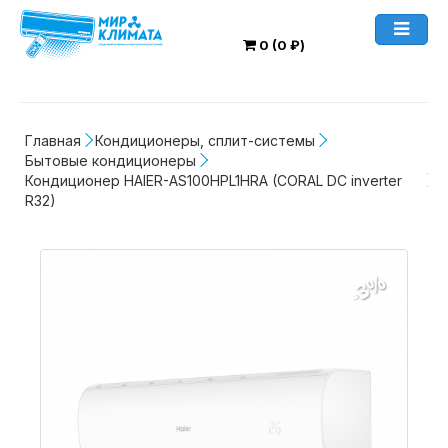
0 (0 ₽)
Главная
Кондиционеры, сплит-системы
Бытовые кондиционеры
Кондиционер HAIER-AS100HPL1HRA (CORAL DC inverter 
R32)
-3%