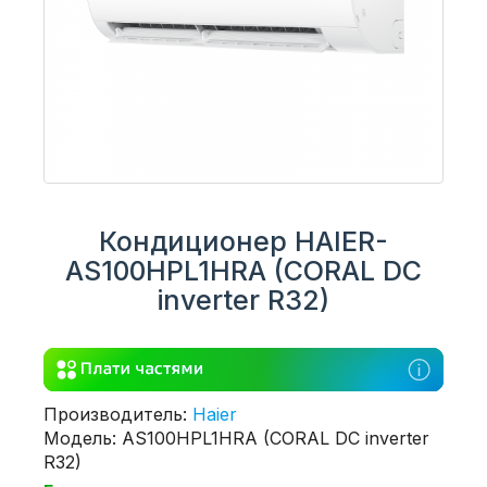
Кондиционер HAIER-
AS100HPL1HRA (CORAL DC
inverter R32)
Производитель:
Haier
Модель: AS100HPL1HRA (CORAL DC inverter
R32)