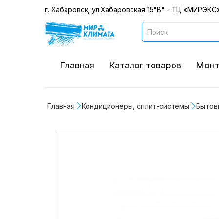
г. Хабаровск, ул.Хабаровская 15"В" - ТЦ «МИРЭКС»
Главная
Каталог товаров
Монт
Главная
Кондиционеры, сплит-системы
Бытов