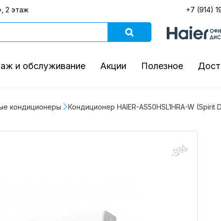
, 2 этаж
+7 (914) 1
аж и обслуживание
Акции
Полезное
Дост
ые кондиционеры
Кондиционер HAIER-AS50HSL1HRA-W (Spirit 
-3%