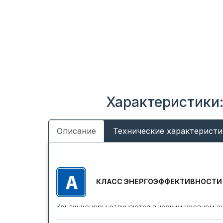
Характеристики:
Описание
Технические характеристи
КЛАСС ЭНЕРГОЭФФЕКТИВНОСТИ 
Кондиционеры отличаются высоким уровнем эне
Европейской Сертификационной организации E