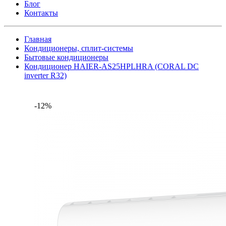
Блог
Контакты
Главная
Кондиционеры, сплит-системы
Бытовые кондиционеры
Кондиционер HAIER-AS25HPLHRA (CORAL DC
inverter R32)
-12%