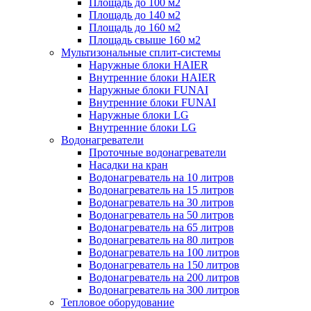
Площадь до 100 м2
Площадь до 140 м2
Площадь до 160 м2
Площадь свыше 160 м2
Мультизональные сплит-системы
Наружные блоки HAIER
Внутренние блоки HAIER
Hаружные блоки FUNAI
Внутренние блоки FUNAI
Наружные блоки LG
Внутренние блоки LG
Водонагреватели
Проточные водонагреватели
Наcадки на кран
Водонагреватель на 10 литров
Водонагреватель на 15 литров
Водонагреватель на 30 литров
Водонагреватель на 50 литров
Водонагреватель на 65 литров
Водонагреватель на 80 литров
Водонагреватель на 100 литров
Водонагреватель на 150 литров
Водонагреватель на 200 литров
Водонагреватель на 300 литров
Тепловое оборудование