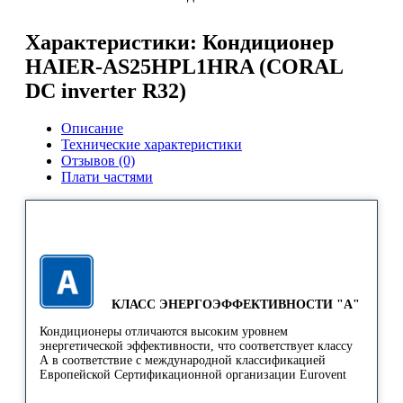
Характеристики: Кондиционер
HAIER-AS25HPL1HRA (CORAL
DC inverter R32)
Описание
Технические характеристики
Отзывов (0)
Плати частями
КЛАСС ЭНЕРГОЭФФЕКТИВНОСТИ "A"
Кондиционеры отличаются высоким уровнем
энергетической эффективности, что соответствует классу
А в соответствие с международной классификацией
Европейской Сертификационной организации Eurovent