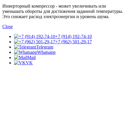
Инверторный компрессор - может увеличивать или
уменьшать обороты для достижения заданной температуры.
Это снижает расход электроэнергии и уровень шума.
Close
+7 (914) 192-74-10
+7 (962) 501-29-17
Telegram
Whatsapp
Mail
VK