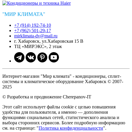
"МИР КЛИМАТА"
+7 (914) 192-74-10
+7 (962) 501-29-17
mirklimata-dv@mail.ru
г. Хабаровск, ул.Хабаровская 15 В
ТЦ «МИРЭКС», 2 этаж
Интернет-магазин "Мир климата" - кондиционеры, сплит-
системы и климатическое оборудование Хабаровск © 2007-
2025
© Разработка и продвижение Cherepanov-IT
Этот сайт использует файлы cookie с целью повышения
удобства для пользователя, а именно — дополнения
функциями социальных сетей, статистического анализа и
выбора сторонних сервисов. Более подробную информацию
см. на странице: "
Политика конфиденциальности
".