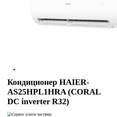
Кондиционер HAIER-
AS25HPL1HRA (CORAL
DC inverter R32)