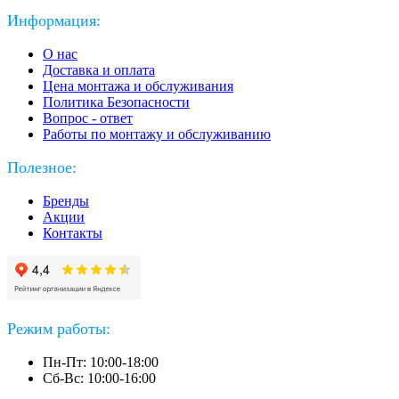
Информация:
О нас
Доставка и оплата
Цена монтажа и обслуживания
Политика Безопасности
Вопрос - ответ
Работы по монтажу и обслуживанию
Полезное:
Бренды
Акции
Контакты
Режим работы:
Пн-Пт: 10:00-18:00
Сб-Вс: 10:00-16:00