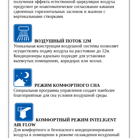
получения эффекта естественной циркуляции воздуха
предусмот ре ноавтоматическое согласование качания
сдвоенных горизонтальных заслонок и жалюзи с
вертикальными створками.
ВОЗДУШНЫЙ ПОТОК 12М
Уникальная конструкция воздушной системы позволяет
осуществлять подачу воздуха на расстояние до 12м.
Кондиционеры идеально подходят для установки
вытянутых помещениях, коридорах или холлах.
РЕЖИМ КОМФОРТНОГО СНА
Специальная программа управления создает наиболее
благоприятные для сна условия воздушной среды.
КОМФОРТНЫЙ РЕЖИМ INTELIGENT
AIR FLOW
Для комфортного и безопасного кондиционирования
воздуха в помещении в режиме охлаждения воздушный