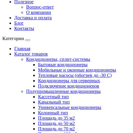
Полезное
Вопрос-ответ
О компании
Доставка и оплата
Блог
Контакты
Категории
Главная
Каталог товаров
Кондиционеры, сплит-системы
Бытовые кондиционеры
Мобильные и оконные кондиционеры
Тепловые насосы (обогрев до -30 C)
Кондиционеры для серверных
Подключение кондиционеров
Полупромышленные кондиционеры
Кассетный тип
Канальный тип
Универсальные кондиционеры
Колонный тип
Площадь до 35 м2
Площадь до 50 м2
Площадь до 70 м2