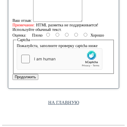
Ваш отзыв:
Примечание:
HTML разметка не поддерживается!
Используйте обычный текст.
Оценка:
Плохо
Хорошо
Captcha
Пожалуйста, заполните проверку captcha ниже
Продолжить
НА ГЛАВНУЮ