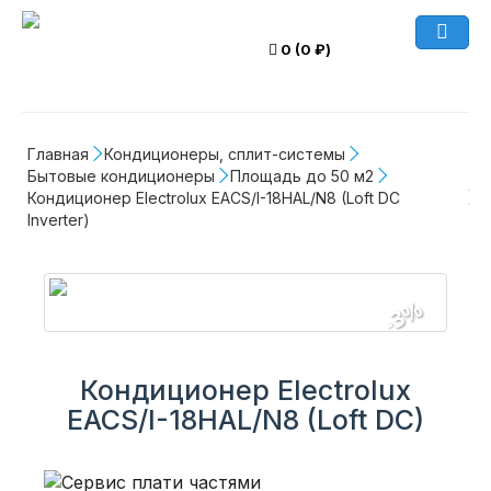
0 (0 ₽)
Главная
Кондиционеры, сплит-системы
Бытовые кондиционеры
Площадь до 50 м2
Кондиционер Electrolux EACS/I-18HAL/N8 (Loft DC 
Inverter)
-3%
Кондиционер Electrolux
EACS/I-18HAL/N8 (Loft DC)