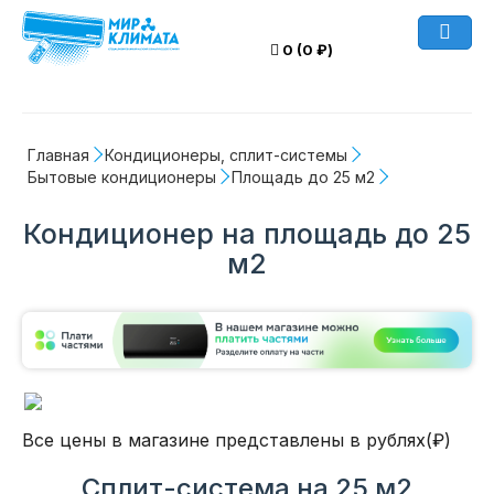
0 (0 ₽)
Главная
Кондиционеры, сплит-системы
Бытовые кондиционеры
Площадь до 25 м2
Кондиционер на площадь до 25
м2
Все цены в магазине представлены в рублях(₽)
Сплит-система на 25 м2