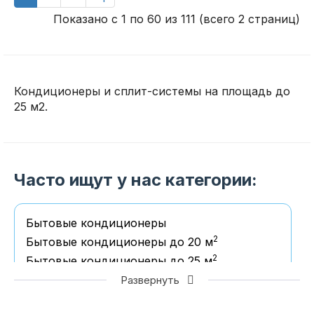
Показано с 1 по 60 из 111 (всего 2 страниц)
Кондиционеры и сплит-системы на площадь до
25 м2.
Часто ищут у нас категории:
Бытовые кондиционеры
2
Бытовые кондиционеры до 20 м
2
Бытовые кондиционеры до 25 м
2
Бытовые кондиционеры до 35 м
Развернуть
2
Бытовые кондиционеры до 50 м