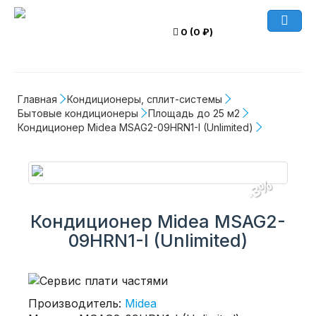
0 (0 ₽)
Главная
Кондиционеры, сплит-системы
Бытовые кондиционеры
Площадь до 25 м2
Кондиционер Midea MSAG2-09HRN1-I (Unlimited)
-3%
Кондиционер Midea MSAG2-
09HRN1-I (Unlimited)
Производитель:
Midea