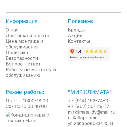
Информация:
Полезное:
О нас
Бренды
Доставка и оплата
Акции
Цена монтажа и
Контакты
обслуживания
Политика
Безопасности
Вопрос - ответ
Работы по монтажу и
обслуживанию
Режим работы:
"МИР КЛИМАТА"
Пн-Пт: 10:00-18:00
+7 (914) 192-74-10
Сб-Вс: 10:00-16:00
+7 (962) 501-29-17
mirklimata-dv@mail.ru
г. Хабаровск,
ул.Хабаровская 15 В