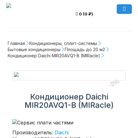
0 (0 ₽)
Главная
Кондиционеры, сплит-системы
Бытовые кондиционеры
Площадь до 20 м2
Кондиционер Daichi MIR20AVQ1-B (MIRacle)
-3%
Кондиционер Daichi
MIR20AVQ1-B (MIRacle)
Производитель:
Daichi