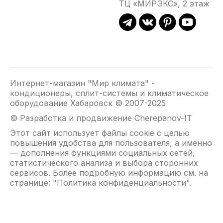
ТЦ «МИРЭКС», 2 этаж
Интернет-магазин "Мир климата" -
кондиционеры, сплит-системы и климатическое
оборудование Хабаровск © 2007-2025
© Разработка и продвижение Cherepanov-IT
Этот сайт использует файлы cookie с целью
повышения удобства для пользователя, а именно
— дополнения функциями социальных сетей,
статистического анализа и выбора сторонних
сервисов. Более подробную информацию см. на
странице: "
Политика конфиденциальности
".