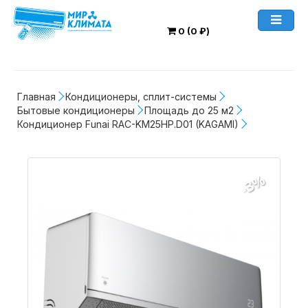
0 (0 ₽)
Главная
Кондиционеры, сплит-системы
Бытовые кондиционеры
Площадь до 25 м2
Кондиционер Funai RAC-KM25HP.D01 (KAGAMI)
-3%