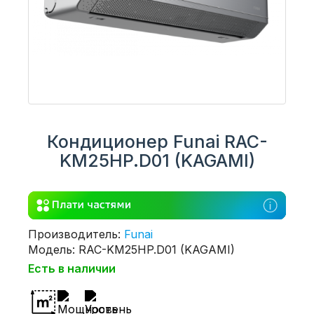
Кондиционер Funai RAC-
KM25HP.D01 (KAGAMI)
Производитель:
Funai
Модель: RAC-KM25HP.D01 (KAGAMI)
Есть в наличии