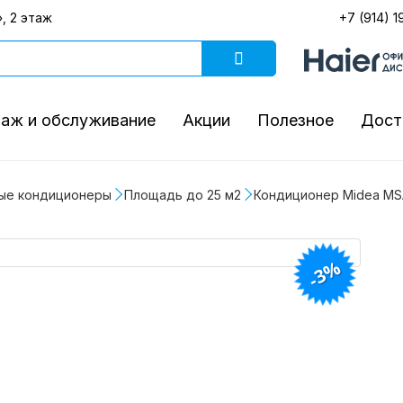
, 2 этаж
+7 (914) 1
аж и обслуживание
Акции
Полезное
Дост
ые кондиционеры
Площадь до 25 м2
Кондиционер Midea MSA
-3%