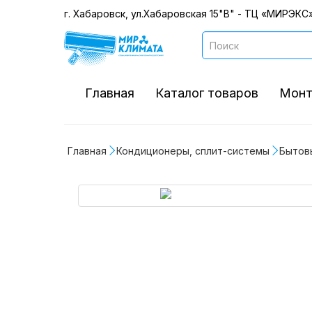
г. Хабаровск, ул.Хабаровская 15"В" - ТЦ «МИРЭКС»
Главная
Каталог товаров
Монт
Главная
Кондиционеры, сплит-системы
Бытов