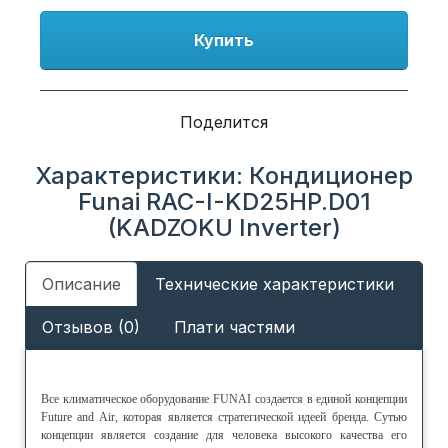
Купить
Поделится
Характеристики: Кондиционер
Funai RAC-I-KD25HP.D01
(KADZOKU Inverter)
Описание
Технические характеристики
Отзывов (0)
Плати частями
Все климатическое оборудование FUNAI создается в единой концепции
Future and Air, которая является стратегической идеей бренда. Сутью
концепции является создание для человека высокого качества его