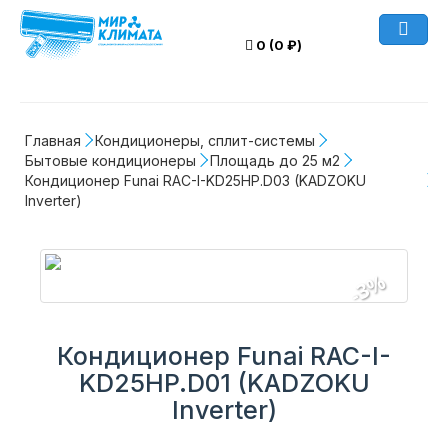
0 (0 ₽)
Главная
Кондиционеры, сплит-системы
Бытовые кондиционеры
Площадь до 25 м2
Кондиционер Funai RAC-I-KD25HP.D03 (KADZOKU 
Inverter)
-3%
Кондиционер Funai RAC-I-
KD25HP.D01 (KADZOKU
Inverter)