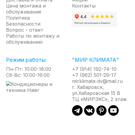
Цена монтажа и
Контакты
обслуживания
Политика
Безопасности
Вопрос - ответ
Работы по монтажу и
обслуживанию
Режим работы:
"МИР КЛИМАТА"
Пн-Пт: 10:00-18:00
+7 (914) 192-74-10
Сб-Вс: 10:00-16:00
+7 (962) 501-29-17
mirklimata-dv@mail.ru
г. Хабаровск,
ул.Хабаровская 15 В
ТЦ «МИРЭКС», 2 этаж