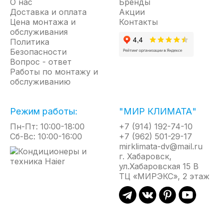
О нас
Бренды
Доставка и оплата
Акции
Цена монтажа и
Контакты
обслуживания
Политика
Безопасности
Вопрос - ответ
Работы по монтажу и
обслуживанию
Режим работы:
"МИР КЛИМАТА"
Пн-Пт: 10:00-18:00
+7 (914) 192-74-10
Сб-Вс: 10:00-16:00
+7 (962) 501-29-17
mirklimata-dv@mail.ru
г. Хабаровск,
ул.Хабаровская 15 В
ТЦ «МИРЭКС», 2 этаж