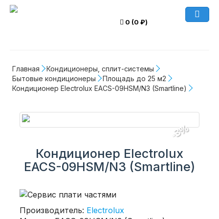
0 (0 ₽)
Главная
Кондиционеры, сплит-системы
Бытовые кондиционеры
Площадь до 25 м2
Кондиционер Electrolux EACS-09HSM/N3 (Smartline)
-3%
Кондиционер Electrolux
EACS-09HSM/N3 (Smartline)
Производитель:
Electrolux