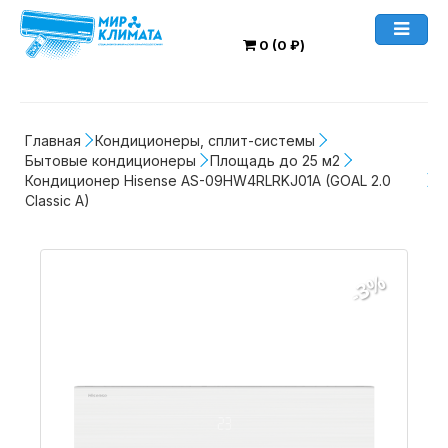
0 (0 ₽)
Главная
Кондиционеры, сплит-системы
Бытовые кондиционеры
Площадь до 25 м2
Кондиционер Hisense AS-09HW4RLRKJ01A (GOAL 2.0 
Classic A)
-3%