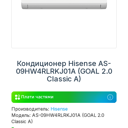
Кондиционер Hisense AS-
09HW4RLRKJ01A (GOAL 2.0
Classic A)
Производитель:
Hisense
Модель: AS-09HW4RLRKJ01A (GOAL 2.0
Classic A)