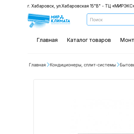
г. Хабаровск, ул.Хабаровская 15"В" - ТЦ «МИРЭКС»
Главная
Каталог товаров
Монт
Главная
Кондиционеры, сплит-системы
Бытов