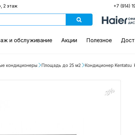
, 2 этаж
+7 (914) 1
аж и обслуживание
Акции
Полезное
Дост
ые кондиционеры
Площадь до 25 м2
Кондиционер Kentatsu 
-3%