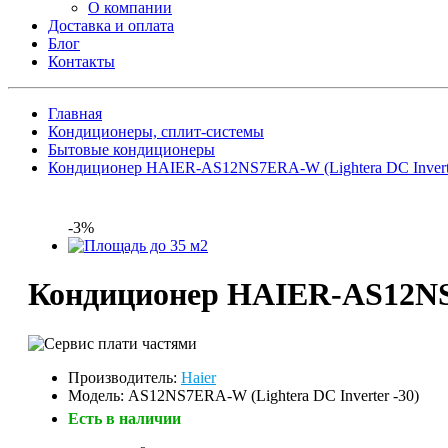
О компании
Доставка и оплата
Блог
Контакты
Главная
Кондиционеры, сплит-системы
Бытовые кондиционеры
Кондиционер HAIER-AS12NS7ERA-W (Lightera DC Inverte
-3%
Кондиционер HAIER-AS12NS7
Производитель:
Haier
Модель: AS12NS7ERA-W (Lightera DC Inverter -30)
Есть в наличии