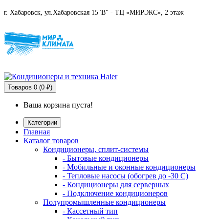
г. Хабаровск, ул.Хабаровская 15"В" - ТЦ «МИРЭКС», 2 этаж
Товаров
0 (0 ₽)
Ваша корзина пуста!
Категории
Главная
Каталог товаров
Кондиционеры, сплит-системы
- Бытовые кондиционеры
- Мобильные и оконные кондиционеры
- Тепловые насосы (обогрев до -30 C)
- Кондиционеры для серверных
- Подключение кондиционеров
Полупромышленные кондиционеры
- Кассетный тип