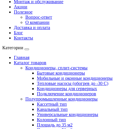
Монтаж и обслуживание
Акции
Полезное
Вопрос-ответ
О компании
Доставка и оплата
Блог
Контакты
Категории
Главная
Каталог товаров
Кондиционеры, сплит-системы
Бытовые кондиционеры
Мобильные и оконные кондиционеры
Тепловые насосы (обогрев до -30 C)
Кондиционеры для серверных
Подключение кондиционеров
Полупромышленные кондиционеры
Кассетный тип
Канальный тип
Универсальные кондиционеры
Колонный тип
Площадь до 35 м2