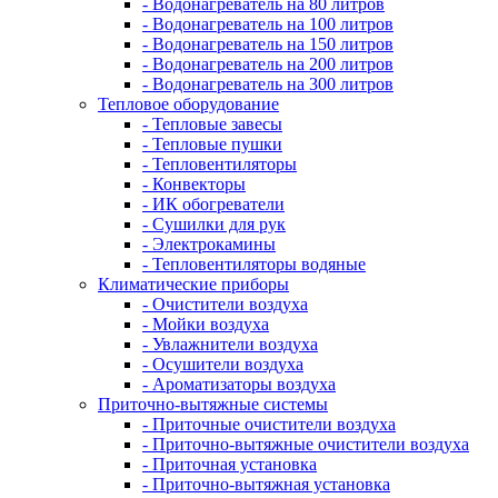
- Водонагреватель на 80 литров
- Водонагреватель на 100 литров
- Водонагреватель на 150 литров
- Водонагреватель на 200 литров
- Водонагреватель на 300 литров
Тепловое оборудование
- Тепловые завесы
- Тепловые пушки
- Тепловентиляторы
- Конвекторы
- ИК обогреватели
- Сушилки для рук
- Электрокамины
- Тепловентиляторы водяные
Климатические приборы
- Очистители воздуха
- Мойки воздуха
- Увлажнители воздуха
- Осушители воздуха
- Ароматизаторы воздуха
Приточно-вытяжные системы
- Приточные очистители воздуха
- Приточно-вытяжные очистители воздуха
- Приточная установка
- Приточно-вытяжная установка