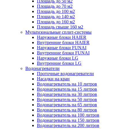
Площадь до 50 м2
Площадь до 70 м2
Площадь до 100 м2
Площадь до 140 м2
Площадь до 160 м2
Площадь свыше 160 м2
Мультизональные сплит-системы
Наружные блоки HAIER
Внутренние блоки HAIER
Hаружные блоки FUNAI
Внутренние блоки FUNAI
Наружные блоки LG
Внутренние блоки LG
Водонагреватели
Проточные водонагреватели
Наcадки на кран
Водонагреватель на 10 литров
Водонагреватель на 15 литров
Водонагреватель на 30 литров
Водонагреватель на 50 литров
Водонагреватель на 65 литров
Водонагреватель на 80 литров
Водонагреватель на 100 литров
Водонагреватель на 150 литров
Водонагреватель на 200 литров