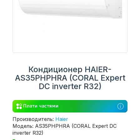
Кондиционер HAIER-
AS35PHPHRA (CORAL Expert
DC inverter R32)
Производитель:
Haier
Модель: AS35PHPHRA (CORAL Expert DC
inverter R32)