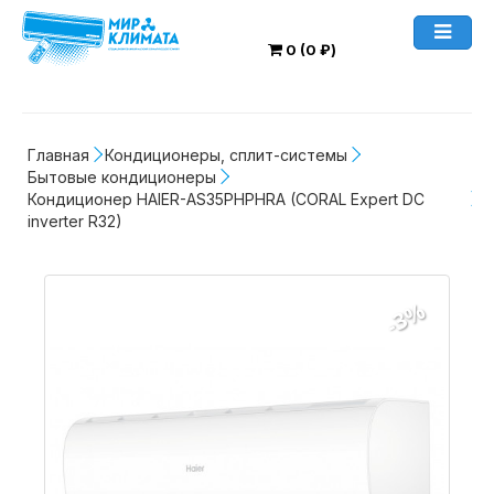
0 (0 ₽)
Главная
Кондиционеры, сплит-системы
Бытовые кондиционеры
Кондиционер HAIER-AS35PHPHRA (CORAL Expert DC 
inverter R32)
-3%