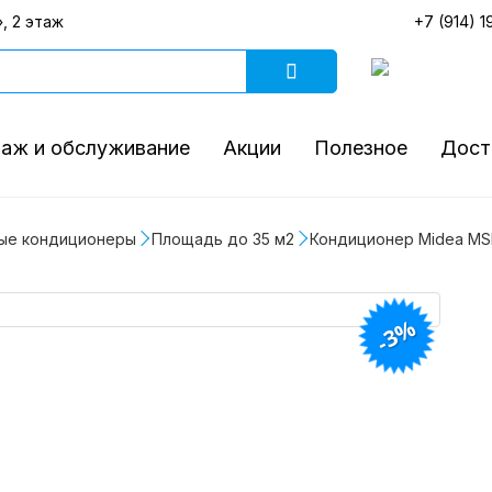
, 2 этаж
+7 (914) 1
аж и обслуживание
Акции
Полезное
Дост
ые кондиционеры
Площадь до 35 м2
Кондиционер Midea MSF
-3%