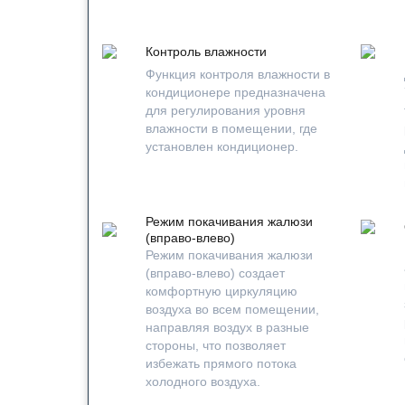
Контроль влажности
Функция контроля влажности в
кондиционере предназначена
для регулирования уровня
влажности в помещении, где
установлен кондиционер.
Режим покачивания жалюзи
(вправо-влево)
Режим покачивания жалюзи
(вправо-влево) создает
комфортную циркуляцию
воздуха во всем помещении,
направляя воздух в разные
стороны, что позволяет
избежать прямого потока
холодного воздуха.