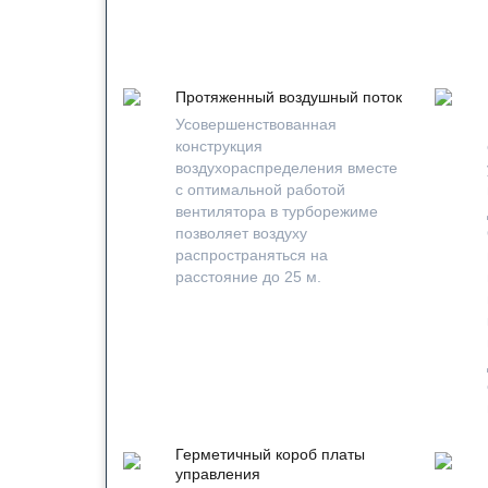
Протяженный воздушный поток
Усовершенствованная
конструкция
воздухораспределения вместе
с оптимальной работой
вентилятора в турборежиме
позволяет воздуху
распространяться на
расстояние до 25 м.
Герметичный короб платы
управления