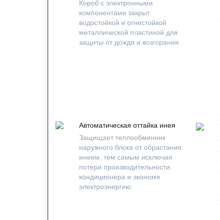
Короб с электронными
компонентами закрыт
водостойкой и огнестойкой
металлической пластиной для
защиты от дождя и возгорания.
Автоматическая оттайка инея
Защищает теплообменник
наружного блока от обрастания
инеем, тем самым исключая
потери производительности
кондиционера и экономя
электроэнергию.