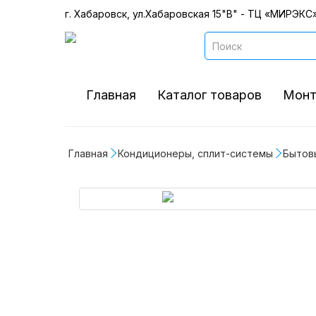
г. Хабаровск, ул.Хабаровская 15"В" - ТЦ «МИРЭКС»
Главная
Каталог товаров
Монт
Главная
Кондиционеры, сплит-системы
Бытов