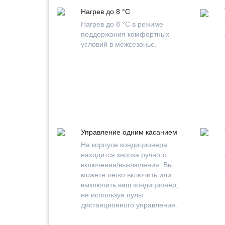
Нагрев до 8 °С
Нагрев до 8 °С в режиме
поддержания комфортных
условий в межсезонье.
Управление одним касанием
На корпусе кондиционера
находится кнопка ручного
включения/выключения. Вы
можете легко включить или
выключить ваш кондиционер,
не используя пульт
дистанционного управления.