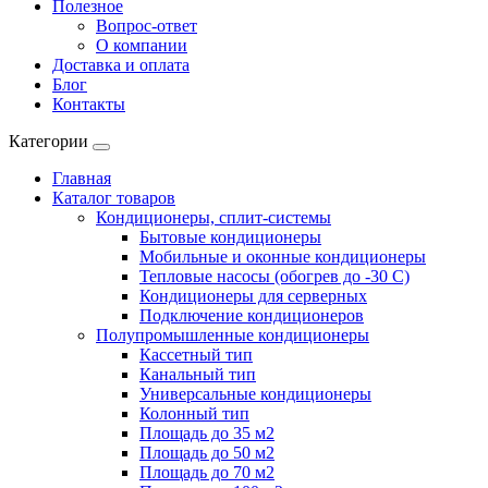
Полезное
Вопрос-ответ
О компании
Доставка и оплата
Блог
Контакты
Категории
Главная
Каталог товаров
Кондиционеры, сплит-системы
Бытовые кондиционеры
Мобильные и оконные кондиционеры
Тепловые насосы (обогрев до -30 C)
Кондиционеры для серверных
Подключение кондиционеров
Полупромышленные кондиционеры
Кассетный тип
Канальный тип
Универсальные кондиционеры
Колонный тип
Площадь до 35 м2
Площадь до 50 м2
Площадь до 70 м2