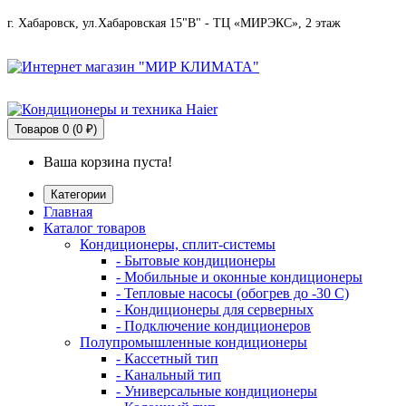
г. Хабаровск, ул.Хабаровская 15"В" - ТЦ «МИРЭКС», 2 этаж
Товаров
0 (0 ₽)
Ваша корзина пуста!
Категории
Главная
Каталог товаров
Кондиционеры, сплит-системы
- Бытовые кондиционеры
- Мобильные и оконные кондиционеры
- Тепловые насосы (обогрев до -30 C)
- Кондиционеры для серверных
- Подключение кондиционеров
Полупромышленные кондиционеры
- Кассетный тип
- Канальный тип
- Универсальные кондиционеры