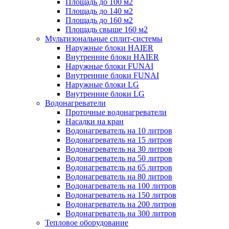
Площадь до 100 м2
Площадь до 140 м2
Площадь до 160 м2
Площадь свыше 160 м2
Мультизональные сплит-системы
Наружные блоки HAIER
Внутренние блоки HAIER
Hаружные блоки FUNAI
Внутренние блоки FUNAI
Наружные блоки LG
Внутренние блоки LG
Водонагреватели
Проточные водонагреватели
Наcадки на кран
Водонагреватель на 10 литров
Водонагреватель на 15 литров
Водонагреватель на 30 литров
Водонагреватель на 50 литров
Водонагреватель на 65 литров
Водонагреватель на 80 литров
Водонагреватель на 100 литров
Водонагреватель на 150 литров
Водонагреватель на 200 литров
Водонагреватель на 300 литров
Тепловое оборудование