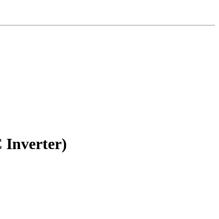
Inverter)