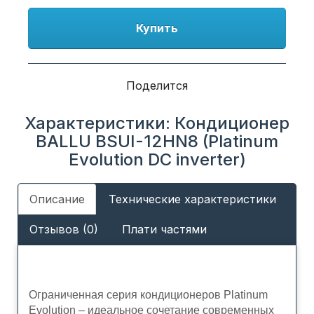
Купить
Поделится
Характеристики: Кондиционер
BALLU BSUI-12HN8 (Platinum
Evolution DC inverter)
Описание
Технические характеристики
Отзывов (0)
Плати частями
Ограниченная серия кондиционеров Platinum
Evolution – идеальное сочетание современных