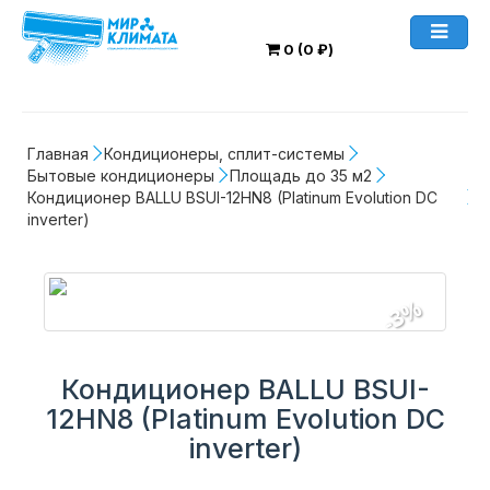
0 (0 ₽)
Главная
Кондиционеры, сплит-системы
Бытовые кондиционеры
Площадь до 35 м2
Кондиционер BALLU BSUI-12HN8 (Platinum Evolution DC 
inverter)
-3%
Кондиционер BALLU BSUI-
12HN8 (Platinum Evolution DC
inverter)