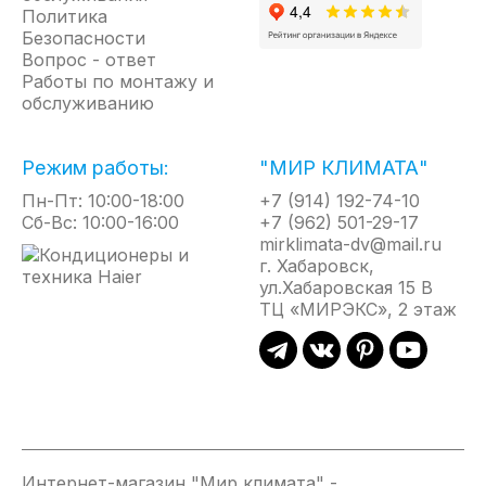
Политика
Безопасности
Вопрос - ответ
Работы по монтажу и
обслуживанию
Режим работы:
"МИР КЛИМАТА"
Пн-Пт: 10:00-18:00
+7 (914) 192-74-10
Сб-Вс: 10:00-16:00
+7 (962) 501-29-17
mirklimata-dv@mail.ru
г. Хабаровск,
ул.Хабаровская 15 В
ТЦ «МИРЭКС», 2 этаж
Интернет-магазин "Мир климата" -