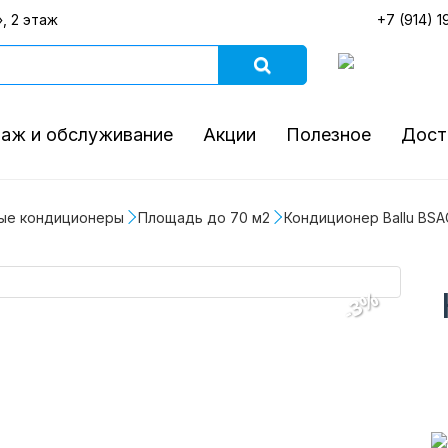
, 2 этаж
+7 (914) 1
аж и обслуживание
Акции
Полезное
Дост
ые кондиционеры
Площадь до 70 м2
Кондиционер Ballu BSA
-3%