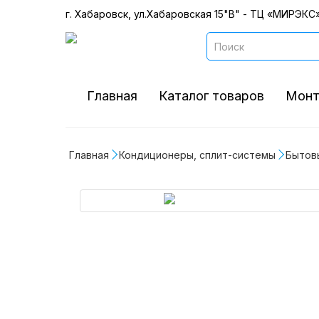
г. Хабаровск, ул.Хабаровская 15"В" - ТЦ «МИРЭКС»
Главная
Каталог товаров
Монт
Главная
Кондиционеры, сплит-системы
Бытов