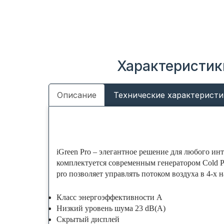
Характеристик
Описание
Технические характеристи
iGreen Pro – элегантное решение для любого ин
комплектуется современным генератором Cold Pl
pro позволяет управлять потоком воздуха в 4-х
Класс энергоэффективности A
Низкий уровень шума 23 dB(A)
Скрытый дисплей