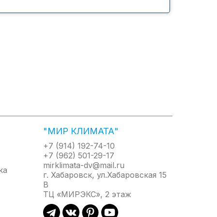
"МИР КЛИМАТА"
+7 (914) 192-74-10
+7 (962) 501-29-17
mirklimata-dv@mail.ru
г. Хабаровск, ул.Хабаровская 15
В
ТЦ «МИРЭКС», 2 этаж