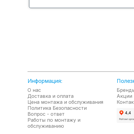
Информация:
Полез
О нас
Бренд
Доставка и оплата
Акции
Цена монтажа и обслуживания
Контак
Политика Безопасности
Вопрос - ответ
Работы по монтажу и
обслуживанию