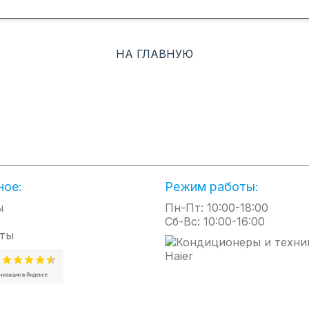
НА ГЛАВНУЮ
ное:
Режим работы:
ы
Пн-Пт: 10:00-18:00
Сб-Вс: 10:00-16:00
ты