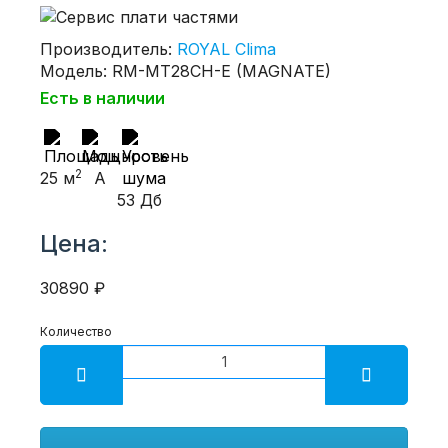
Производитель:
ROYAL Clima
Модель: RM-MT28CH-E (MAGNATE)
Есть в наличии
2
25 м
A
53 Дб
Цена:
30890 ₽
Количество