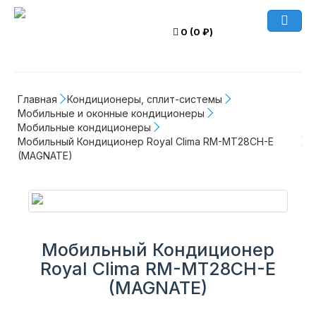
0 (0 ₽)
Главная
Кондиционеры, сплит-системы
Мобильные и оконные кондиционеры
Мобильные кондиционеры
Мобильный Кондиционер Royal Clima RM-MT28CH-E 
(MAGNATE)
Мобильный Кондиционер
Royal Clima RM-MT28CH-E
(MAGNATE)