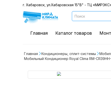
г. Хабаровск, ул.Хабаровская 15"В" - ТЦ «МИРЭКС»
Главная
Каталог товаров
Монт
Главная
Кондиционеры, сплит-системы
Мобил
Мобильный Кондиционер Royal Clima RM-CR39HH-