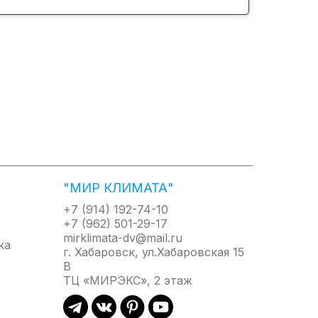
"МИР КЛИМАТА"
+7 (914) 192-74-10
+7 (962) 501-29-17
mirklimata-dv@mail.ru
г. Хабаровск, ул.Хабаровская 15
В
ТЦ «МИРЭКС», 2 этаж