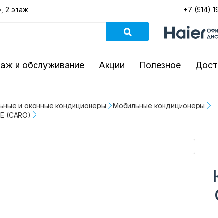
, 2 этаж
+7 (914) 1
аж и обслуживание
Акции
Полезное
Дост
ьные и оконные кондиционеры
Мобильные кондиционеры
E (CARO)